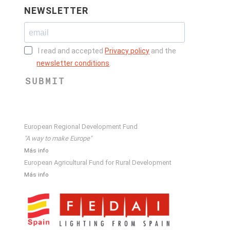
NEWSLETTER
I read and accepted
Privacy policy
and the
newsletter conditions
.
SUBMIT
European Regional Development Fund
"A way to make Europe"
Más info
European Agricultural Fund for Rural Development
Más info