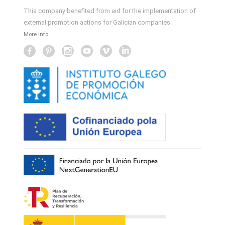
This company benefited from aid for the implementation of
external promotion actions for Galician companies.
More info