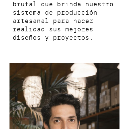
brutal que brinda nuestro
sistema de producción
artesanal para hacer
realidad sus mejores
diseños y proyectos.