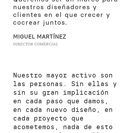
nuestros diseñadores y
clientes en el que crecer y
cocrear juntos.
MIGUEL MARTÍNEZ
DIRECTOR COMERCIAL
Nuestro mayor activo son
las personas. Sin ellas y
sin su gran implicación
en cada paso que damos,
en cada nuevo diseño, en
cada proyecto que
acometemos, nada de esto