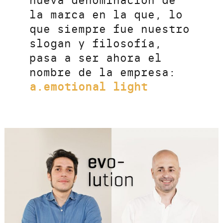
nueva denominación de
la marca en la que, lo
que siempre fue nuestro
slogan y filosofía,
pasa a ser ahora el
nombre de la empresa:
a.emotional light