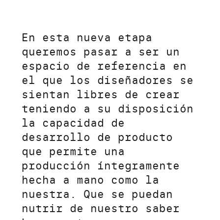
En esta nueva etapa
queremos pasar a ser un
espacio de referencia en
el que los diseñadores se
sientan libres de crear
teniendo a su disposición
la capacidad de
desarrollo de producto
que permite una
producción íntegramente
hecha a mano como la
nuestra. Que se puedan
nutrir de nuestro saber