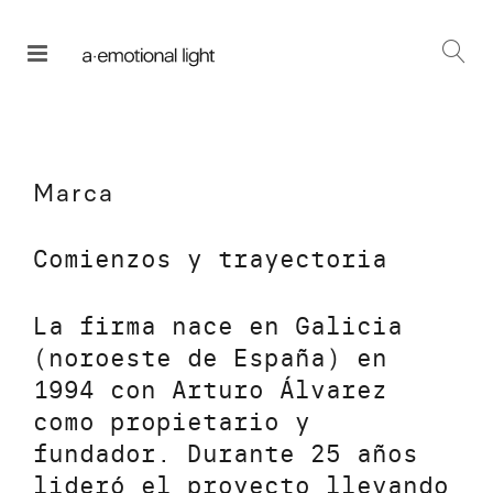
Marca
Comienzos y trayectoria
La firma nace en Galicia
(noroeste de España) en
1994 con Arturo Álvarez
como propietario y
fundador. Durante 25 años
lideró el proyecto llevando