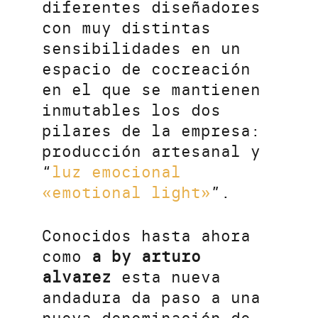
diferentes diseñadores
con muy distintas
sensibilidades en un
espacio de cocreación
en el que se mantienen
inmutables los dos
pilares de la empresa:
producción artesanal y
“
luz emocional
«emotional light»
”.
Conocidos hasta ahora
como
a by arturo
alvarez
esta nueva
andadura da paso a una