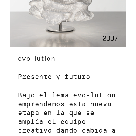
evo-lution
Presente y futuro
Bajo el lema evo-lution
emprendemos esta nueva
etapa en la que se
amplía el equipo
creativo dando cabida a