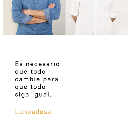
Es necesario
que todo
cambie para
que todo
siga igual.
Lampedusa