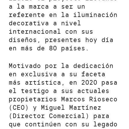
a la marca a ser un
referente en la iluminación
decorativa a nivel
internacional con sus
diseños, presentes hoy día
en más de 80 países.
Motivado por la dedicación
en exclusiva a su faceta
más artística, en 2020 pasa
el testigo a sus actuales
propietarios Marcos Rioseco
(CEO) y Miguel Martínez
(Director Comercial) para
que continúen con su legado