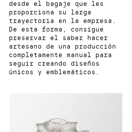
desde el bagaje que les
proporciona su larga
trayectoria en la empresa.
De esta forma, consigue
preservar el saber hacer
artesano de una producción
completamente manual para
seguir creando diseños
únicos y emblemáticos.