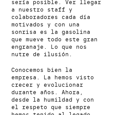
sería posible. Ver llegar
a nuestro staff y
colaboradores cada día
motivados y con una
sonrisa es la gasolina
que mueve todo este gran
engranaje. Lo que nos
nutre de ilusión.
Conocemos bien la
empresa. La hemos visto
crecer y evolucionar
durante años. Ahora,
desde la humildad y con
el respeto que siempre
hemos tenido al legado