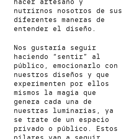
hacer artesano y
nutrirnos nosotros de sus
diferentes maneras de
entender el diseño.
Nos gustaría seguir
haciendo “sentir” al
público, emocionarlo con
nuestros diseños y que
experimenten por ellos
mismos la magia que
genera cada una de
nuestras luminarias, ya
se trate de un espacio
privado o público. Estos
pilares van a seguir