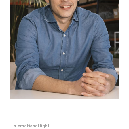
a·emotional light