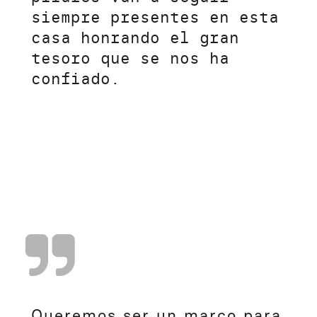
siempre presentes en esta
casa honrando el gran
tesoro que se nos ha
confiado.
Queremos ser un marco para