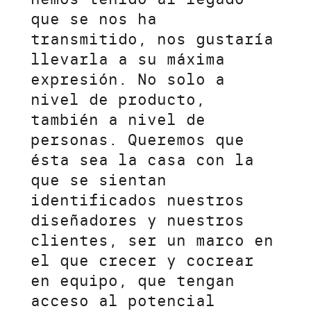
que se nos ha
transmitido, nos gustaría
llevarla a su máxima
expresión. No solo a
nivel de producto,
también a nivel de
personas. Queremos que
ésta sea la casa con la
que se sientan
identificados nuestros
diseñadores y nuestros
clientes, ser un marco en
el que crecer y cocrear
en equipo, que tengan
acceso al potencial