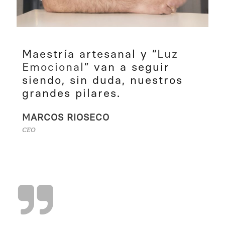
Maestría artesanal y “
Luz
Emocional
” van a seguir
siendo, sin duda, nuestros
grandes pilares.
MARCOS RIOSECO
CEO