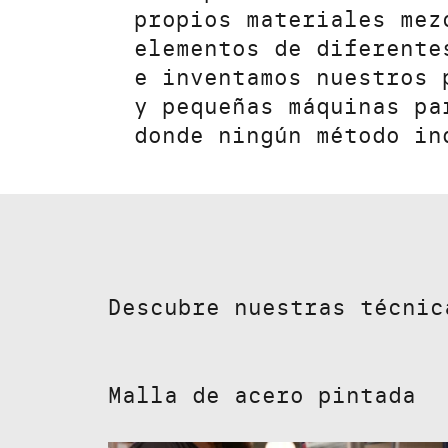
propios materiales mez
elementos de diferente
e inventamos nuestros 
y pequeñas máquinas pa
donde ningún método in
Descubre nuestras técnic
Malla de acero pintada