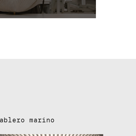
ablero marino