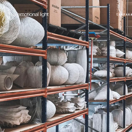
LÁMPAR