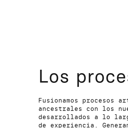
Los proce
Fusionamos procesos ar
ancestrales con los nu
desarrollados a lo lar
de experiencia. Genera