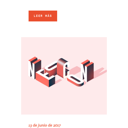
LEER MÁS
13 de junio de 2017