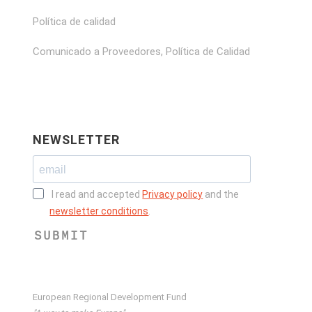
Política de calidad
Comunicado a Proveedores, Política de Calidad
NEWSLETTER
I read and accepted
Privacy policy
and the
newsletter conditions
.
SUBMIT
European Regional Development Fund