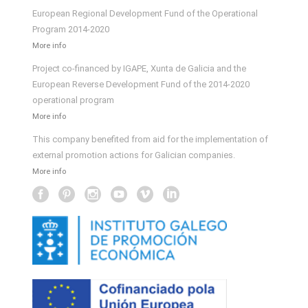
European Regional Development Fund of the Operational
Program 2014-2020
More info
Project co-financed by IGAPE, Xunta de Galicia and the
European Reverse Development Fund of the 2014-2020
operational program
More info
This company benefited from aid for the implementation of
external promotion actions for Galician companies.
More info