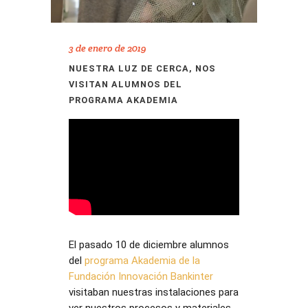
3 de enero de 2019
NUESTRA LUZ DE CERCA, NOS
VISITAN ALUMNOS DEL
PROGRAMA AKADEMIA
El pasado 10 de diciembre alumnos
del
programa Akademia de la
Fundación Innovación Bankinter
visitaban nuestras instalaciones para
ver nuestros procesos y materiales