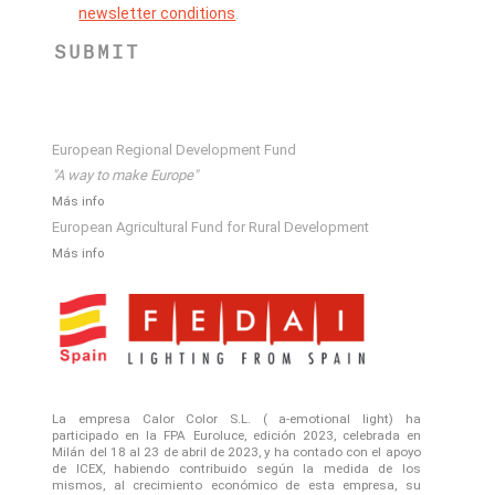
newsletter conditions
.
SUBMIT
European Regional Development Fund
"A way to make Europe"
Más info
European Agricultural Fund for Rural Development
Más info
La empresa Calor Color S.L. ( a-emotional light) ha
participado en la FPA Euroluce, edición 2023, celebrada en
Milán del 18 al 23 de abril de 2023, y ha contado con el apoyo
de ICEX, habiendo contribuido según la medida de los
mismos, al crecimiento económico de esta empresa, su