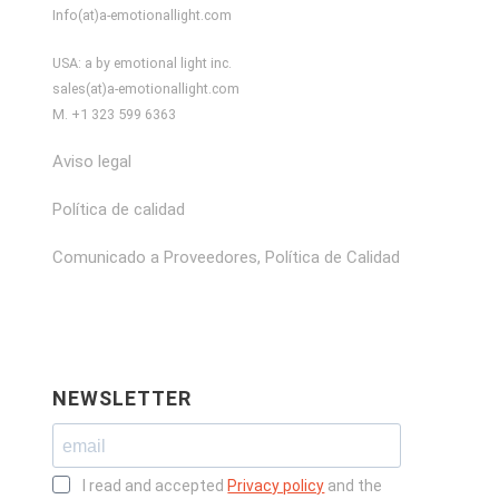
Info(at)a-emotionallight.com
USA: a by emotional light inc.
sales(at)a-emotionallight.com
M. +1 323 599 6363
Aviso legal
Política de calidad
Comunicado a Proveedores, Política de Calidad
NEWSLETTER
I read and accepted
Privacy policy
and the