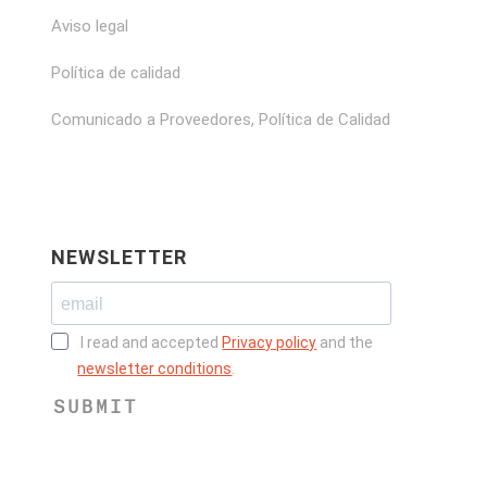
Aviso legal
Política de calidad
Comunicado a Proveedores, Política de Calidad
NEWSLETTER
I read and accepted
Privacy policy
and the
newsletter conditions
.
SUBMIT