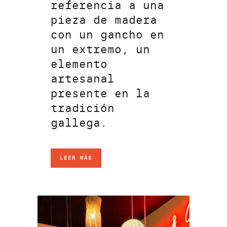
referencia a una
pieza de madera
con un gancho en
un extremo, un
elemento
artesanal
presente en la
tradición
gallega.
LEER MÁS