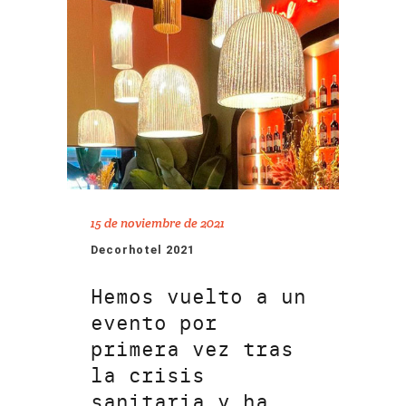
15 de noviembre de 2021
Decorhotel 2021
Hemos vuelto a un
evento por
primera vez tras
la crisis
sanitaria y ha