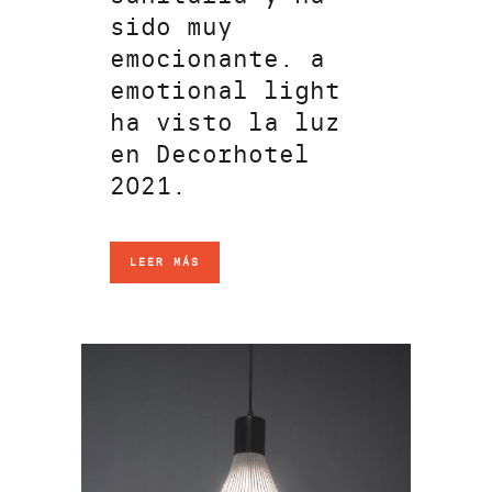
sido muy
emocionante. a
emotional light
ha visto la luz
en Decorhotel
2021.
LEER MÁS