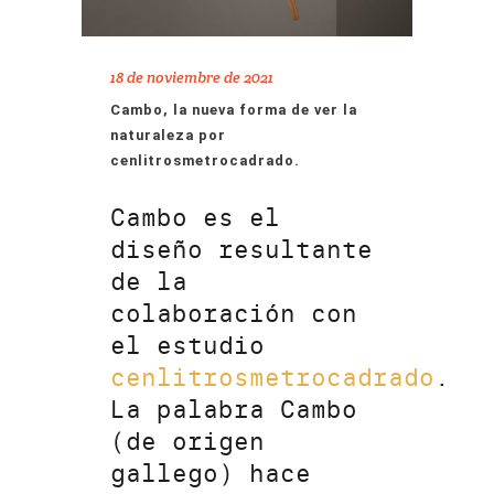
18 de noviembre de 2021
Cambo, la nueva forma de ver la
naturaleza por
cenlitrosmetrocadrado.
Cambo es el
diseño resultante
de la
colaboración con
el estudio
cenlitrosmetrocadrado
.
La palabra Cambo
(de origen
gallego) hace