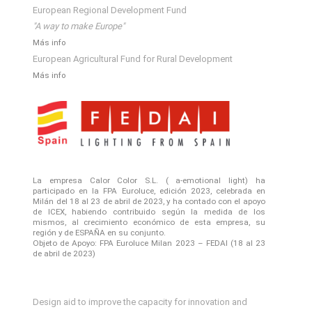
European Regional Development Fund
"A way to make Europe"
Más info
European Agricultural Fund for Rural Development
Más info
La empresa Calor Color S.L. ( a-emotional light) ha
participado en la FPA Euroluce, edición 2023, celebrada en
Milán del 18 al 23 de abril de 2023, y ha contado con el apoyo
de ICEX, habiendo contribuido según la medida de los
mismos, al crecimiento económico de esta empresa, su
región y de ESPAÑA en su conjunto.
Objeto de Apoyo: FPA Euroluce Milan 2023 – FEDAI (18 al 23
de abril de 2023)
Design aid to improve the capacity for innovation and