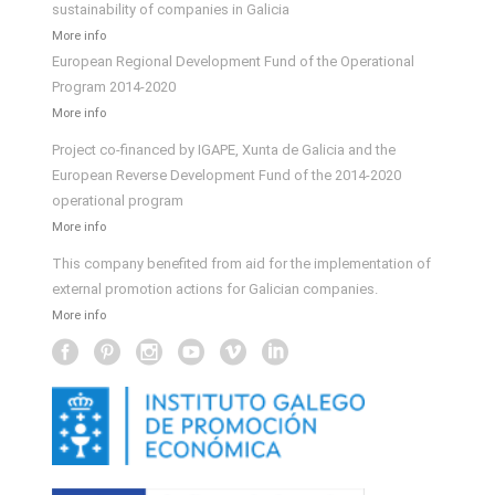
sustainability of companies in Galicia
More info
European Regional Development Fund of the Operational
Program 2014-2020
More info
Project co-financed by IGAPE, Xunta de Galicia and the
European Reverse Development Fund of the 2014-2020
operational program
More info
This company benefited from aid for the implementation of
external promotion actions for Galician companies.
More info