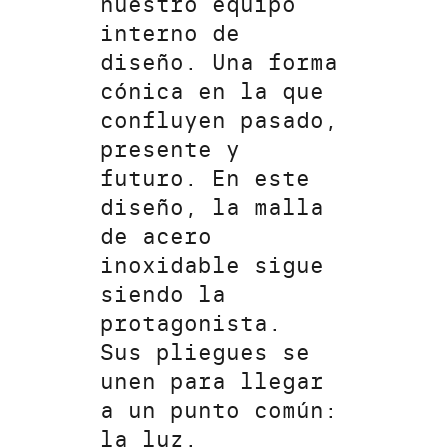
nuestro equipo
interno de
diseño. Una forma
cónica en la que
confluyen pasado,
presente y
futuro. En este
diseño, la malla
de acero
inoxidable sigue
siendo la
protagonista.
Sus pliegues se
unen para llegar
a un punto común:
la luz.