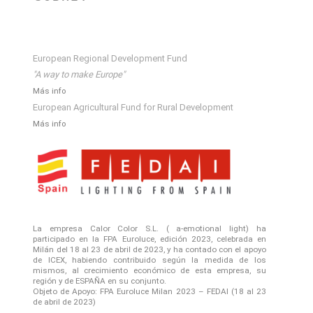
European Regional Development Fund
"A way to make Europe"
Más info
European Agricultural Fund for Rural Development
Más info
La empresa Calor Color S.L. ( a-emotional light) ha
participado en la FPA Euroluce, edición 2023, celebrada en
Milán del 18 al 23 de abril de 2023, y ha contado con el apoyo
de ICEX, habiendo contribuido según la medida de los
mismos, al crecimiento económico de esta empresa, su
región y de ESPAÑA en su conjunto.
Objeto de Apoyo: FPA Euroluce Milan 2023 – FEDAI (18 al 23
de abril de 2023)