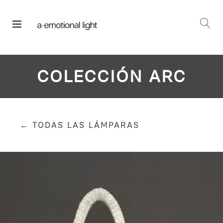
COLECCIÓN ARC
← TODAS LAS LÁMPARAS