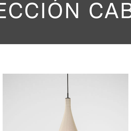
ECCIÓN CA