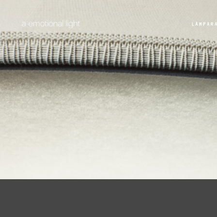
LÁMPAR