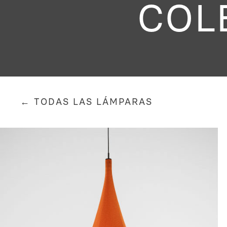
COL
← TODAS LAS LÁMPARAS