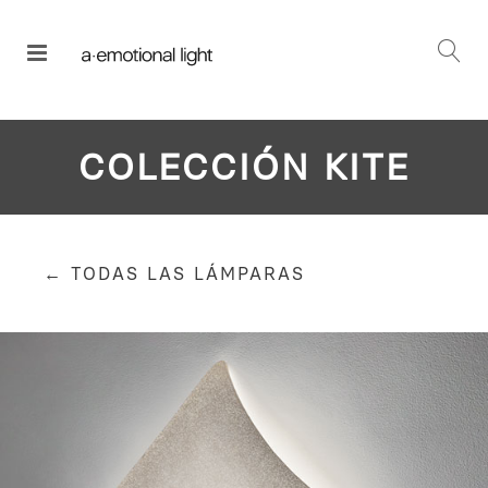
COLECCIÓN KITE
← TODAS LAS LÁMPARAS