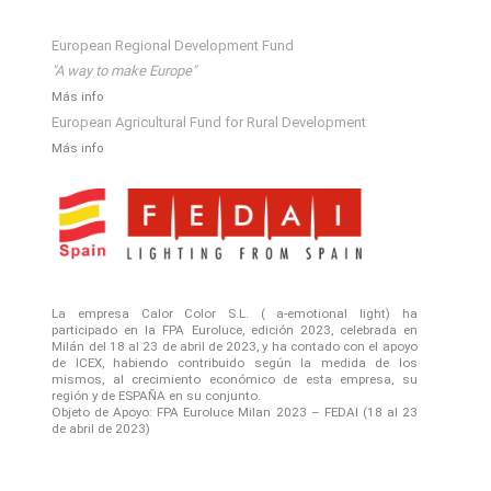
European Regional Development Fund
"A way to make Europe"
Más info
European Agricultural Fund for Rural Development
Más info
La empresa Calor Color S.L. ( a-emotional light) ha
participado en la FPA Euroluce, edición 2023, celebrada en
Milán del 18 al 23 de abril de 2023, y ha contado con el apoyo
de ICEX, habiendo contribuido según la medida de los
mismos, al crecimiento económico de esta empresa, su
región y de ESPAÑA en su conjunto.
Objeto de Apoyo: FPA Euroluce Milan 2023 – FEDAI (18 al 23
de abril de 2023)