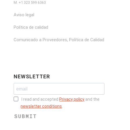
M. +1 323 599 6363
Aviso legal
Política de calidad
Comunicado a Proveedores, Política de Calidad
NEWSLETTER
I read and accepted
Privacy policy
and the
newsletter conditions
.
SUBMIT