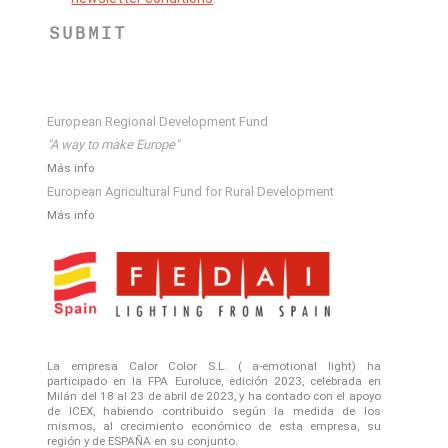
SUBMIT
European Regional Development Fund
"A way to make Europe"
Más info
European Agricultural Fund for Rural Development
Más info
La empresa Calor Color S.L. ( a-emotional light) ha
participado en la FPA Euroluce, edición 2023, celebrada en
Milán del 18 al 23 de abril de 2023, y ha contado con el apoyo
de ICEX, habiendo contribuido según la medida de los
mismos, al crecimiento económico de esta empresa, su
región y de ESPAÑA en su conjunto.