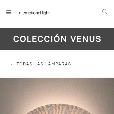
COLECCIÓN VENUS
← TODAS LAS LÁMPARAS