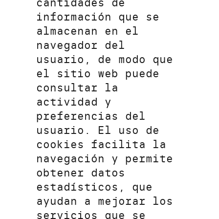
cantidades de
información que se
almacenan en el
navegador del
usuario, de modo que
el sitio web puede
consultar la
actividad y
preferencias del
usuario. El uso de
cookies facilita la
navegación y permite
obtener datos
estadísticos, que
ayudan a mejorar los
servicios que se