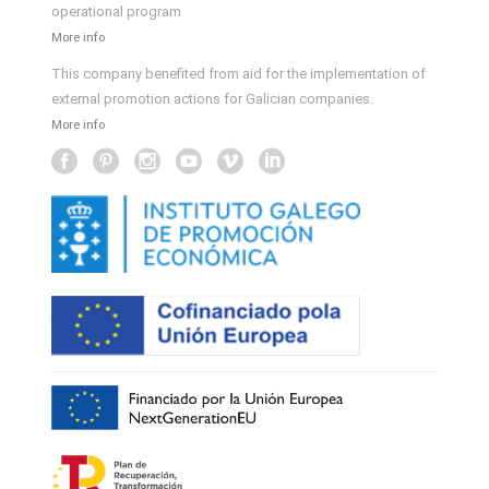
operational program
More info
This company benefited from aid for the implementation of
external promotion actions for Galician companies.
More info