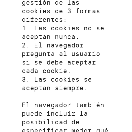
gestión de las
cookies de 3 formas
diferentes:
1. Las cookies no se
aceptan nunca.
2. El navegador
pregunta al usuario
si se debe aceptar
cada cookie.
3. Las cookies se
aceptan siempre.
El navegador también
puede incluir la
posibilidad de
especificar mejor qué