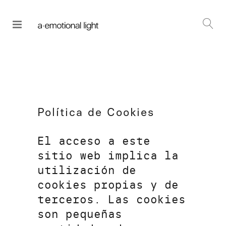
Política de Cookies
El acceso a este
sitio web implica la
utilización de
cookies propias y de
terceros. Las cookies
son pequeñas