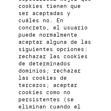
cookies tienen que
ser aceptadas y
cuáles no. En
concreto, el usuario
puede normalmente
aceptar alguna de las
siguientes opciones:
rechazar las cookies
de determinados
dominios; rechazar
las cookies de
terceros; aceptar
cookies como no
persistentes (se
eliminan cuando el