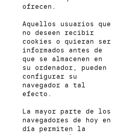
ofrecen.
Aquellos usuarios que
no deseen recibir
cookies o quieran ser
informados antes de
que se almacenen en
su ordenador, pueden
configurar su
navegador a tal
efecto.
La mayor parte de los
navegadores de hoy en
día permiten la