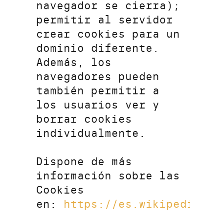
navegador se cierra);
permitir al servidor
crear cookies para un
dominio diferente.
Además, los
navegadores pueden
también permitir a
los usuarios ver y
borrar cookies
individualmente.
Dispone de más
información sobre las
Cookies
en:
https://es.wikipedia.o