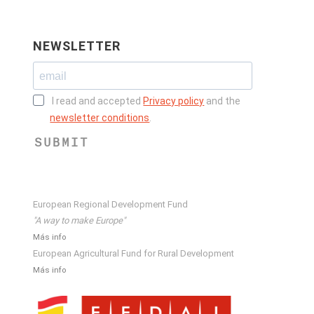
NEWSLETTER
I read and accepted
Privacy policy
and the
newsletter conditions
.
SUBMIT
European Regional Development Fund
"A way to make Europe"
Más info
European Agricultural Fund for Rural Development
Más info