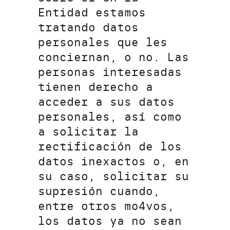
Entidad estamos
tratando datos
personales que les
conciernan, o no. Las
personas interesadas
tienen derecho a
acceder a sus datos
personales, así como
a solicitar la
rectificación de los
datos inexactos o, en
su caso, solicitar su
supresión cuando,
entre otros mo4vos,
los datos ya no sean