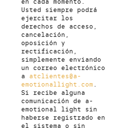
en cada momento.
Usted siempre podrá
ejercitar los
derechos de acceso,
cancelación,
oposición y
rectificación,
simplemente enviando
un correo electrónico
a
atclientes@a-
emotionallight.com
.
Si recibe alguna
comunicación de a-
emotional light sin
haberse registrado en
el sistema o sin