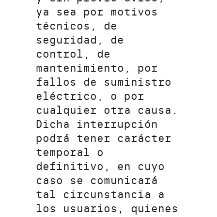
ya sea por motivos
técnicos, de
seguridad, de
control, de
mantenimiento, por
fallos de suministro
eléctrico, o por
cualquier otra causa.
Dicha interrupción
podrá tener carácter
temporal o
definitivo, en cuyo
caso se comunicará
tal circunstancia a
los usuarios, quienes