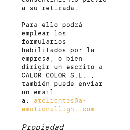
a su retirada.
Para ello podrá
emplear los
formularios
habilitados por la
empresa, o bien
dirigir un escrito a
CALOR COLOR S.L. ,
también puede enviar
un email
a:
atclientes@a-
emotionallight.com
Propiedad