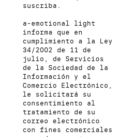
suscriba.
a-emotional light
informa que en
cumplimiento a la Ley
34/2002 de 11 de
julio, de Servicios
de la Sociedad de la
Información y el
Comercio Electrónico,
le solicitará su
consentimiento al
tratamiento de su
correo electrónico
con fines comerciales