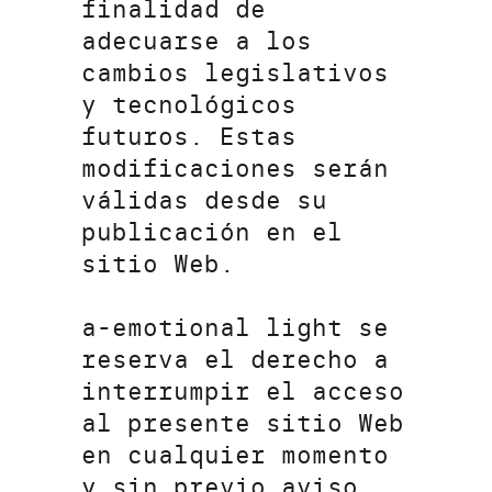
finalidad de
adecuarse a los
cambios legislativos
y tecnológicos
futuros. Estas
modificaciones serán
válidas desde su
publicación en el
sitio Web.
a-emotional light se
reserva el derecho a
interrumpir el acceso
al presente sitio Web
en cualquier momento
y sin previo aviso,