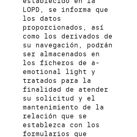
establecido en la
LOPD, se informa que
los datos
proporcionados, así
como los derivados de
su navegación, podrán
ser almacenados en
los ficheros de a-
emotional light y
tratados para la
finalidad de atender
su solicitud y el
mantenimiento de la
relación que se
establezca con los
formularios que