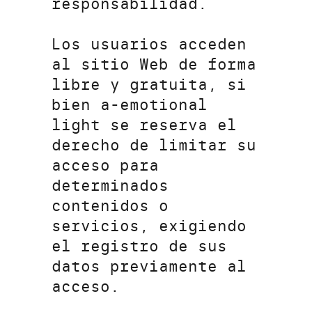
responsabilidad.
Los usuarios acceden
al sitio Web de forma
libre y gratuita, si
bien a-emotional
light se reserva el
derecho de limitar su
acceso para
determinados
contenidos o
servicios, exigiendo
el registro de sus
datos previamente al
acceso.