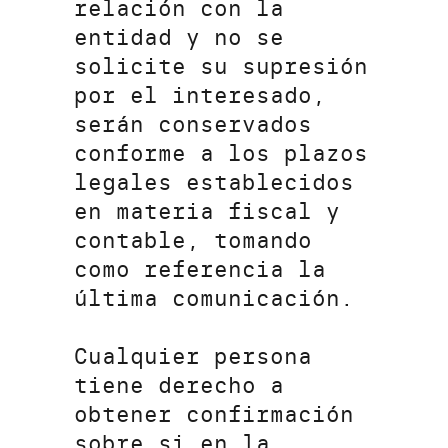
relación con la
entidad y no se
solicite su supresión
por el interesado,
serán conservados
conforme a los plazos
legales establecidos
en materia fiscal y
contable, tomando
como referencia la
última comunicación.
Cualquier persona
tiene derecho a
obtener confirmación
sobre si en la