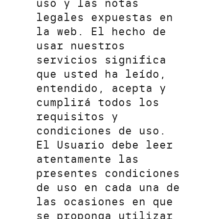
uso y las notas
legales expuestas en
la web. El hecho de
usar nuestros
servicios significa
que usted ha leído,
entendido, acepta y
cumplirá todos los
requisitos y
condiciones de uso.
El Usuario debe leer
atentamente las
presentes condiciones
de uso en cada una de
las ocasiones en que
se proponga utilizar