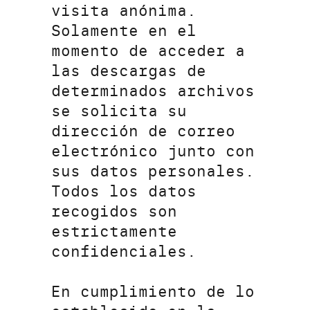
visita anónima.
Solamente en el
momento de acceder a
las descargas de
determinados archivos
se solicita su
dirección de correo
electrónico junto con
sus datos personales.
Todos los datos
recogidos son
estrictamente
confidenciales.
En cumplimiento de lo