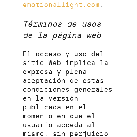
emotionallight.com
.
Términos de usos
de la página web
El acceso y uso del
sitio Web implica la
expresa y plena
aceptación de estas
condiciones generales
en la versión
publicada en el
momento en que el
usuario acceda al
mismo, sin perjuicio