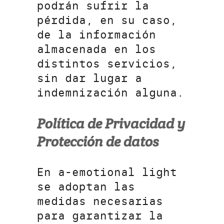
podrán sufrir la
pérdida, en su caso,
de la información
almacenada en los
distintos servicios,
sin dar lugar a
indemnización alguna.
Política de Privacidad y
Protección de datos
En a-emotional light
se adoptan las
medidas necesarias
para garantizar la