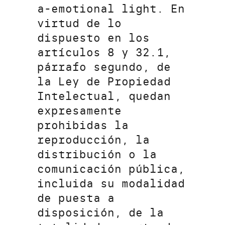
a-emotional light. En
virtud de lo
dispuesto en los
artículos 8 y 32.1,
párrafo segundo, de
la Ley de Propiedad
Intelectual, quedan
expresamente
prohibidas la
reproducción, la
distribución o la
comunicación pública,
incluida su modalidad
de puesta a
disposición, de la