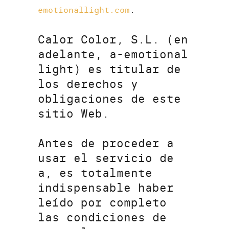
emotionallight.com
.
Calor Color, S.L. (en
adelante, a-emotional
light) es titular de
los derechos y
obligaciones de este
sitio Web.
Antes de proceder a
usar el servicio de
a, es totalmente
indispensable haber
leído por completo
las condiciones de