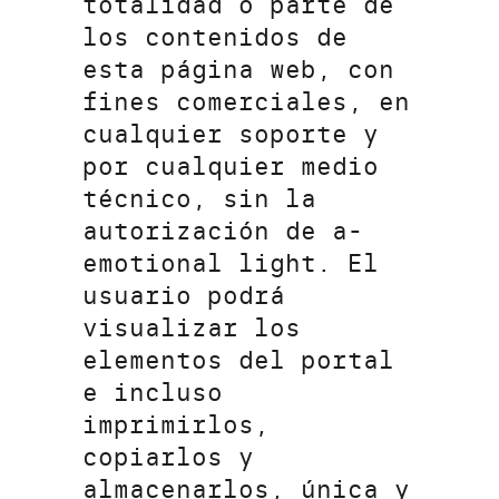
totalidad o parte de
los contenidos de
esta página web, con
fines comerciales, en
cualquier soporte y
por cualquier medio
técnico, sin la
autorización de a-
emotional light. El
usuario podrá
visualizar los
elementos del portal
e incluso
imprimirlos,
copiarlos y
almacenarlos, única y