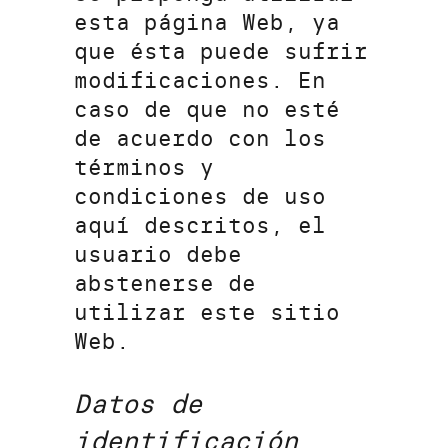
esta página Web, ya
que ésta puede sufrir
modificaciones. En
caso de que no esté
de acuerdo con los
términos y
condiciones de uso
aquí descritos, el
usuario debe
abstenerse de
utilizar este sitio
Web.
Datos de
identificación