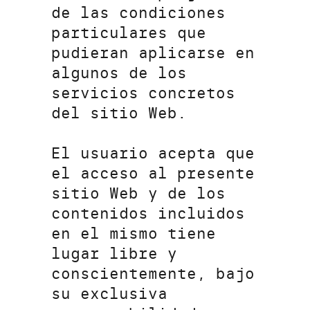
de las condiciones
particulares que
pudieran aplicarse en
algunos de los
servicios concretos
del sitio Web.
El usuario acepta que
el acceso al presente
sitio Web y de los
contenidos incluidos
en el mismo tiene
lugar libre y
conscientemente, bajo
su exclusiva