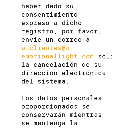
haber dado su
consentimiento
expreso a dicho
registro, por favor,
envíe un correo a
atclientes@a-
emotionallight.com
solicit
la cancelación de su
dirección electrónica
del sistema.
Los datos personales
proporcionados se
conservarán mientras
se mantenga la