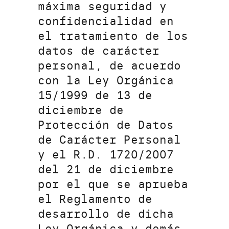
máxima seguridad y
confidencialidad en
el tratamiento de los
datos de carácter
personal, de acuerdo
con la Ley Orgánica
15/1999 de 13 de
diciembre de
Protección de Datos
de Carácter Personal
y el R.D. 1720/2007
del 21 de diciembre
por el que se aprueba
el Reglamento de
desarrollo de dicha
Ley Orgánica y demás