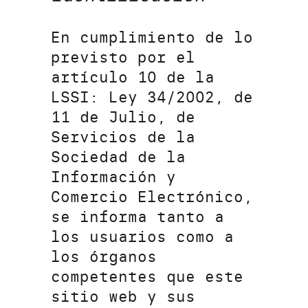
En cumplimiento de lo
previsto por el
artículo 10 de la
LSSI: Ley 34/2002, de
11 de Julio, de
Servicios de la
Sociedad de la
Información y
Comercio Electrónico,
se informa tanto a
los usuarios como a
los órganos
competentes que este
sitio web y sus