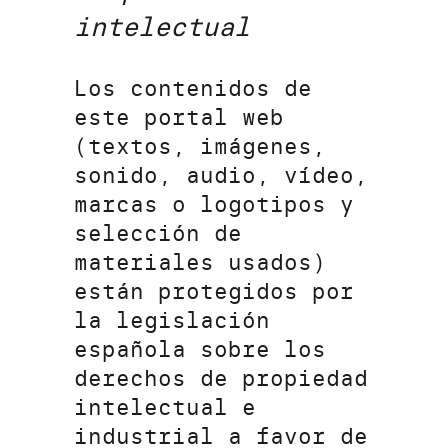
intelectual
Los contenidos de
este portal web
(textos, imágenes,
sonido, audio, vídeo,
marcas o logotipos y
selección de
materiales usados)
están protegidos por
la legislación
española sobre los
derechos de propiedad
intelectual e
industrial a favor de