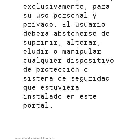
exclusivamente, para
su uso personal y
privado. El usuario
deberá abstenerse de
suprimir, alterar,
eludir o manipular
cualquier dispositivo
de protección o
sistema de seguridad
que estuviera
instalado en este
portal.
a·emotional light