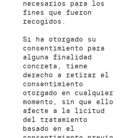
necesarios para los
fines que fueron
recogidos.
Si ha otorgado su
consentimiento para
alguna finalidad
concreta, tiene
derecho a retirar el
consentimiento
otorgado en cualquier
momento, sin que ello
afecte a la licitud
del tratamiento
basado en el
consentimiento previo