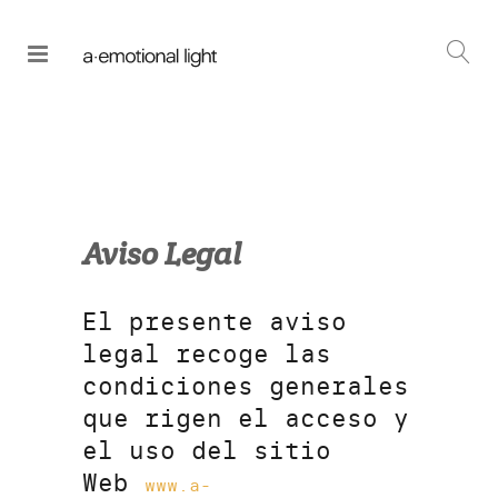
Aviso Legal
El presente aviso
legal recoge las
condiciones generales
que rigen el acceso y
el uso del sitio
Web
www.a-