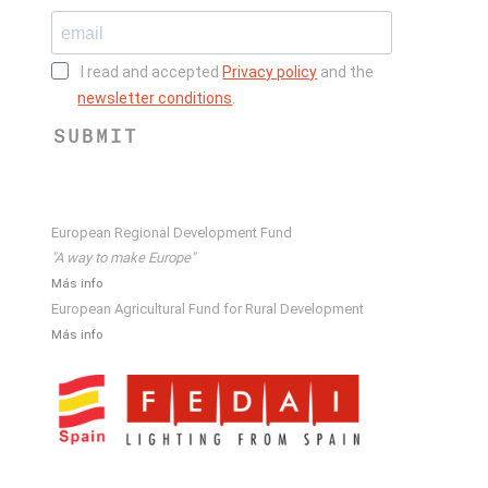
I read and accepted
Privacy policy
and the
newsletter conditions
.
SUBMIT
European Regional Development Fund
"A way to make Europe"
Más info
European Agricultural Fund for Rural Development
Más info