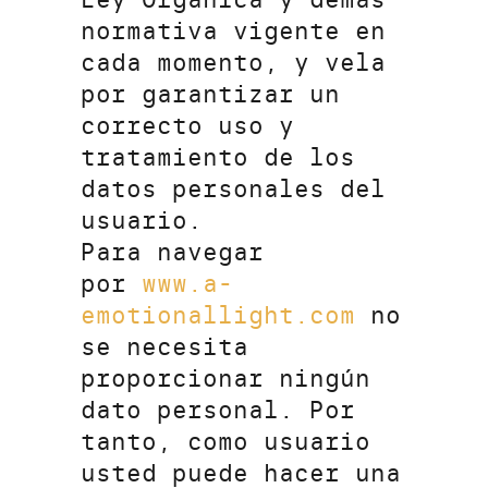
normativa vigente en
cada momento, y vela
por garantizar un
correcto uso y
tratamiento de los
datos personales del
usuario.
Para navegar
por
www.a-
emotionallight.com
no
se necesita
proporcionar ningún
dato personal. Por
tanto, como usuario
usted puede hacer una