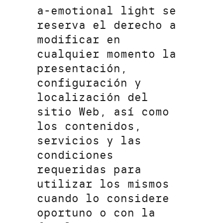
a-emotional light se
reserva el derecho a
modificar en
cualquier momento la
presentación,
configuración y
localización del
sitio Web, así como
los contenidos,
servicios y las
condiciones
requeridas para
utilizar los mismos
cuando lo considere
oportuno o con la