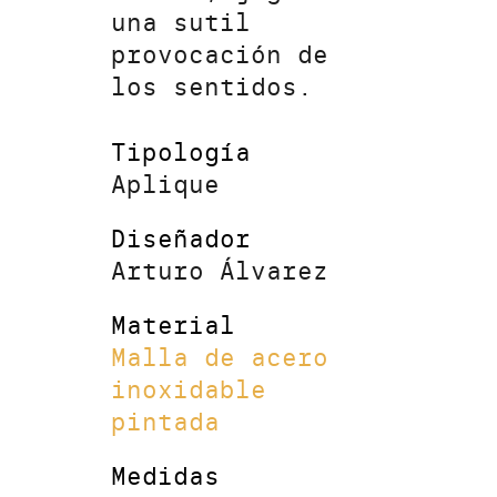
una sutil
provocación de
los sentidos.
Tipología
Aplique
Diseñador
Arturo Álvarez
Material
Malla de acero
inoxidable
pintada
Medidas