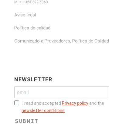
M. +1 323 599 6363
Aviso legal
Política de calidad
Comunicado a Proveedores, Política de Calidad
NEWSLETTER
I read and accepted
Privacy policy
and the
newsletter conditions
.
SUBMIT