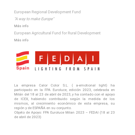
European Regional Development Fund
"A way to make Europe"
Más info
European Agricultural Fund for Rural Development
Más info
La empresa Calor Color S.L. ( a-emotional light) ha
participado en la FPA Euroluce, edición 2023, celebrada en
Milán del 18 al 23 de abril de 2023, y ha contado con el apoyo
de ICEX, habiendo contribuido según la medida de los
mismos, al crecimiento económico de esta empresa, su
región y de ESPAÑA en su conjunto.
Objeto de Apoyo: FPA Euroluce Milan 2023 – FEDAI (18 al 23
de abril de 2023)