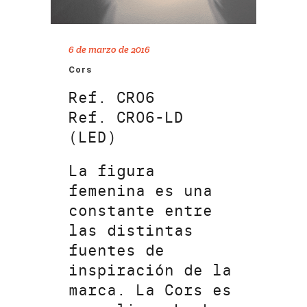
6 de marzo de 2016
Cors
Ref. CR06
Ref. CR06-LD
(LED)
La figura
femenina es una
constante entre
las distintas
fuentes de
inspiración de la
marca. La Cors es