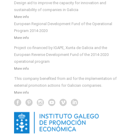
Design aid to improve the capacity for innovation and
sustainability of companies in Galicia
More info
European Regional Development Fund of the Operational
Program 2014-2020
More info
Project co-financed by IGAPE, Xunta de Galicia and the
European Reverse Development Fund of the 2014-2020
operational program
More info
This company benefited from aid for the implementation of
external promotion actions for Galician companies.
More info