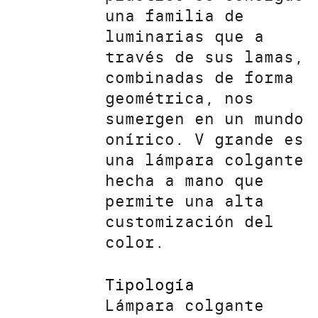
una familia de
luminarias que a
través de sus lamas,
combinadas de forma
geométrica, nos
sumergen en un mundo
onírico. V grande es
una lámpara colgante
hecha a mano que
permite una alta
customización del
color.
Tipología
Lámpara colgante