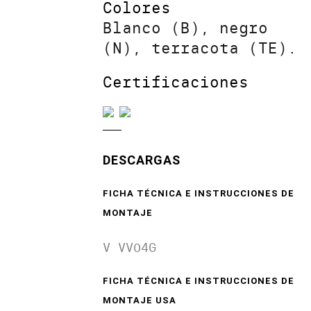
Colores
Blanco (B), negro
(N), terracota (TE).
Certificaciones
DESCARGAS
FICHA TÉCNICA E INSTRUCCIONES DE
MONTAJE
V VV04G
FICHA TÉCNICA E INSTRUCCIONES DE
MONTAJE USA