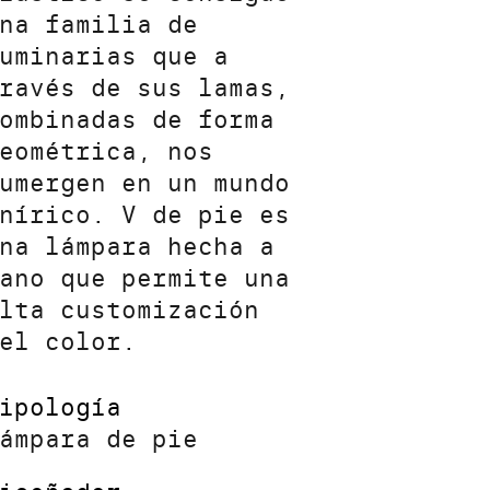
na familia de
uminarias que a
ravés de sus lamas,
ombinadas de forma
eométrica, nos
umergen en un mundo
nírico. V de pie es
na lámpara hecha a
ano que permite una
lta customización
el color.
ipología
ámpara de pie