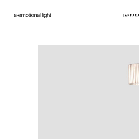
LÁMPAR