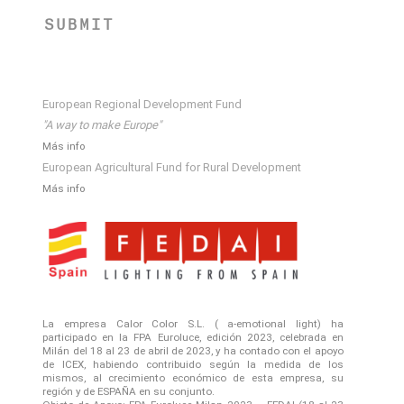
SUBMIT
European Regional Development Fund
"A way to make Europe"
Más info
European Agricultural Fund for Rural Development
Más info
La empresa Calor Color S.L. ( a-emotional light) ha
participado en la FPA Euroluce, edición 2023, celebrada en
Milán del 18 al 23 de abril de 2023, y ha contado con el apoyo
de ICEX, habiendo contribuido según la medida de los
mismos, al crecimiento económico de esta empresa, su
región y de ESPAÑA en su conjunto.