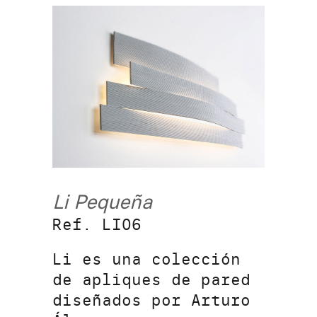
Li Pequeña
Ref. LI06
Li es una colección
de apliques de pared
diseñados por Arturo