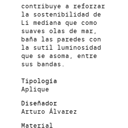
contribuye a reforzar
la sostenibilidad de
Li mediana que como
suaves olas de mar,
baña las paredes con
la sutil luminosidad
que se asoma, entre
sus bandas.
Tipología
Aplique
Diseñador
Arturo Álvarez
Material