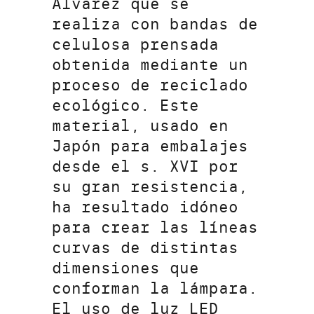
Álvarez que se
realiza con bandas de
celulosa prensada
obtenida mediante un
proceso de reciclado
ecológico. Este
material, usado en
Japón para embalajes
desde el s. XVI por
su gran resistencia,
ha resultado idóneo
para crear las líneas
curvas de distintas
dimensiones que
conforman la lámpara.
El uso de luz LED