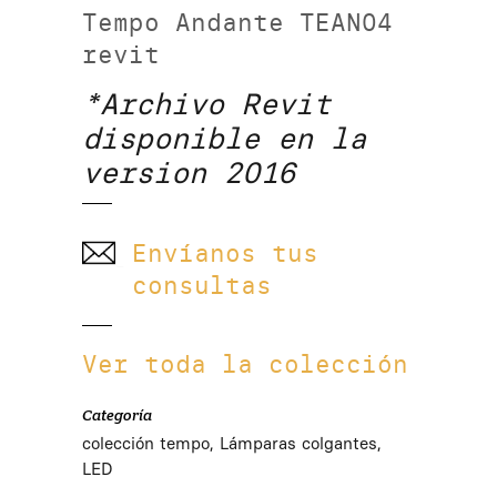
Tempo Andante TEAN04
revit
*Archivo Revit
disponible en la
version 2016
Envíanos tus
consultas
Ver toda la colección
Categoría
colección tempo, Lámparas colgantes,
LED