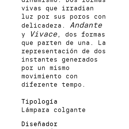
vivas que irradian
luz por sus poros con
Andante
delicadeza.
Vivace
y
, dos formas
que parten de una. La
representación de dos
instantes generados
por un mismo
movimiento con
diferente tempo.
Tipología
Lámpara colgante
Diseñador