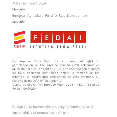
"A way to make Europe"
Más info
European Agricultural Fund for Rural Development
Más info
La empresa Calor Color S.L. ( a-emotional light) ha
participado en la FPA Euroluce, edición 2023, celebrada en
Milán del 18 al 23 de abril de 2023, y ha contado con el apoyo
de ICEX, habiendo contribuido según la medida de los
mismos, al crecimiento económico de esta empresa, su
región y de ESPAÑA en su conjunto.
Objeto de Apoyo: FPA Euroluce Milan 2023 – FEDAI (18 al 23
de abril de 2023)
Design aid to improve the capacity for innovation and
sustainability of companies in Galicia