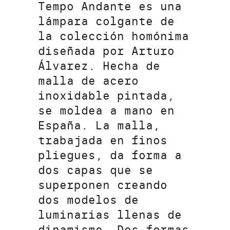
Tempo Andante es una
lámpara colgante de
la colección homónima
diseñada por Arturo
Álvarez. Hecha de
malla de acero
inoxidable pintada,
se moldea a mano en
España. La malla,
trabajada en finos
pliegues, da forma a
dos capas que se
superponen creando
dos modelos de
luminarias llenas de
dinamismo. Dos formas