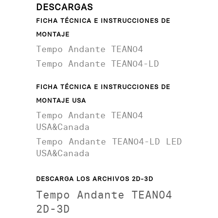
DESCARGAS
FICHA TÉCNICA E INSTRUCCIONES DE
MONTAJE
Tempo Andante TEAN04
Tempo Andante TEAN04-LD
FICHA TÉCNICA E INSTRUCCIONES DE
MONTAJE USA
Tempo Andante TEAN04
USA&Canada
Tempo Andante TEAN04-LD LED
USA&Canada
DESCARGA LOS ARCHIVOS 2D-3D
Tempo Andante TEAN04
2D-3D