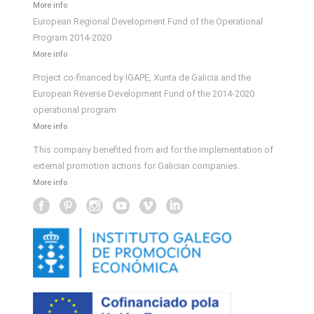
More info
European Regional Development Fund of the Operational
Program 2014-2020
More info
Project co-financed by IGAPE, Xunta de Galicia and the
European Reverse Development Fund of the 2014-2020
operational program
More info
This company benefited from aid for the implementation of
external promotion actions for Galician companies.
More info