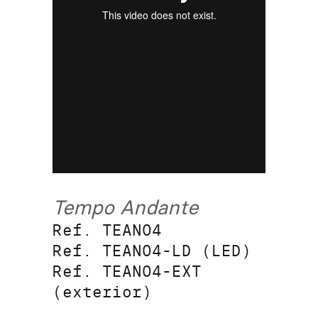
Tempo Andante
Ref. TEAN04
Ref. TEAN04-LD (LED)
Ref. TEAN04-EXT
(exterior)