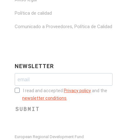
Política de calidad
Comunicado a Proveedores, Política de Calidad
NEWSLETTER
I read and accepted
Privacy policy
and the
newsletter conditions
.
SUBMIT
European Regional Development Fund