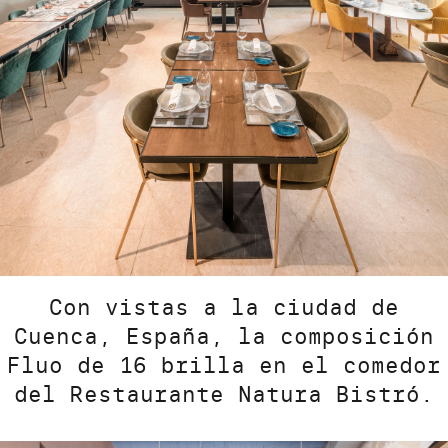
Con vistas a la ciudad de
Cuenca, España, la composición
Fluo de 16 brilla en el comedor
del Restaurante Natura Bistró.