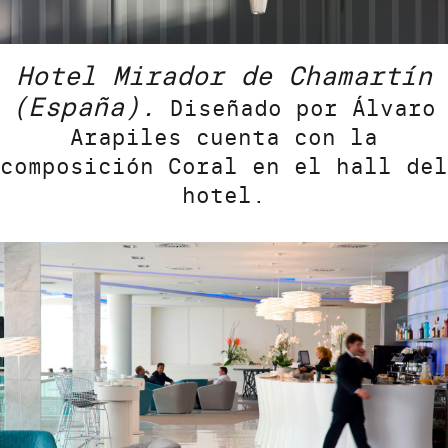
Hotel Mirador de Chamartín
(España).
Diseñado por Álvaro
Arapiles cuenta con la
composición Coral en el hall del
hotel.