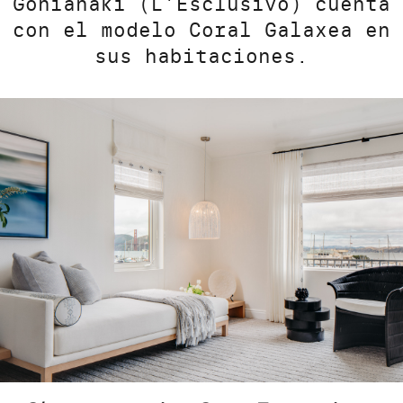
Gonianaki (L’Esclusivo) cuenta
con el modelo Coral Galaxea en
sus habitaciones.