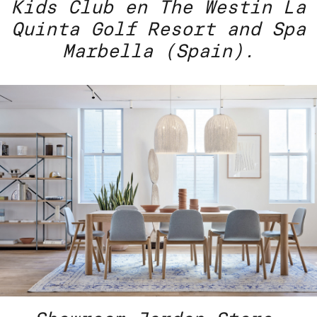
Kids Club en The Westin La
Quinta Golf Resort and Spa
Marbella (Spain).