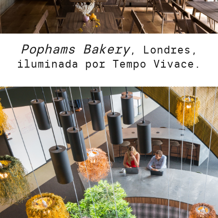
Pophams Bakery
, Londres,
iluminada por Tempo Vivace.