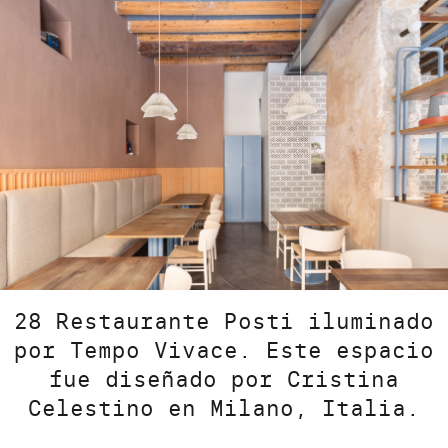
28 Restaurante Posti iluminado
por Tempo Vivace. Este espacio
fue diseñado por Cristina
Celestino en Milano, Italia.