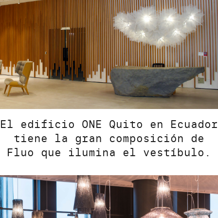
El edificio ONE Quito en Ecuador
tiene la gran composición de
Fluo que ilumina el vestíbulo.