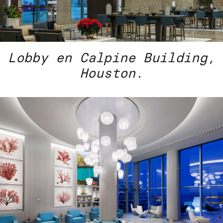
Lobby en Calpine Building,
Houston.