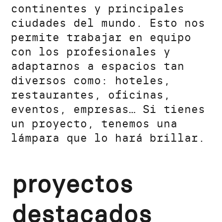
continentes y principales
ciudades del mundo. Esto nos
permite trabajar en equipo
con los profesionales y
adaptarnos a espacios tan
diversos como: hoteles,
restaurantes, oficinas,
eventos, empresas… Si tienes
un proyecto, tenemos una
lámpara que lo hará brillar.
proyectos
destacados