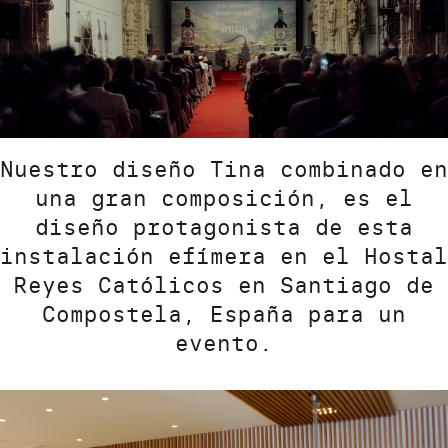
Nuestro diseño Tina combinado en
una gran composición, es el
diseño protagonista de esta
instalación efímera en el Hostal
Reyes Católicos en Santiago de
Compostela, España para un
evento.