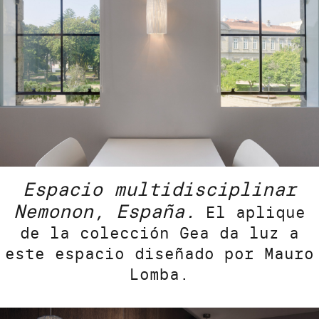
Espacio multidisciplinar
Nemonon, España.
El aplique
de la colección Gea da luz a
este espacio diseñado por Mauro
Lomba.