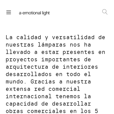
La calidad y versatilidad de
nuestras lámparas nos ha
llevado a estar presentes en
proyectos importantes de
arquitectura de interiores
desarrollados en todo el
mundo. Gracias a nuestra
extensa red comercial
internacional tenemos la
capacidad de desarrollar
obras comerciales en los 5