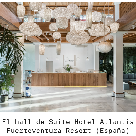
El hall de Suite Hotel Atlantis
Fuerteventura Resort (España)