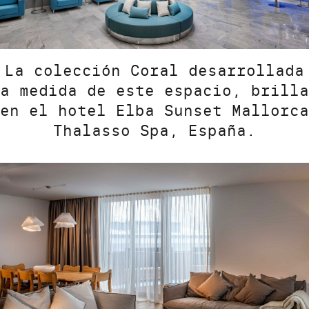
La colección Coral desarrollada
a medida de este espacio, brilla
en el hotel Elba Sunset Mallorca
Thalasso Spa, España.