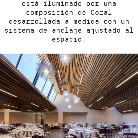
está iluminado por una
composición de Coral
desarrollada a medida con un
sistema de anclaje ajustado al
espacio.