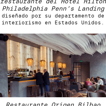
restaurante del Hotel Hilton
Philadelphia Penn’s Landing
diseñado por su departamento de
interiorismo en Estados Unidos.
Restaurante Origen Bilbao