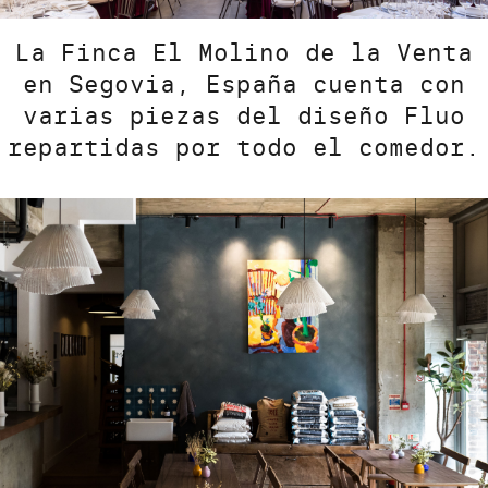
La Finca El Molino de la Venta
en Segovia, España cuenta con
varias piezas del diseño Fluo
repartidas por todo el comedor.