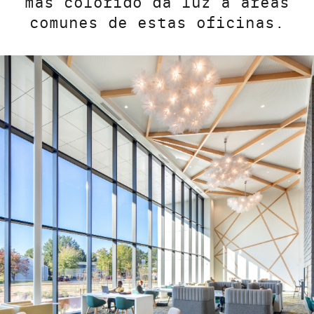
más colorido da luz a áreas
comunes de estas oficinas.