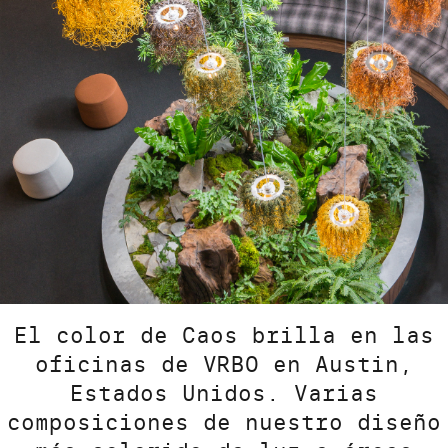
El color de Caos brilla en las
oficinas de VRBO en Austin,
Estados Unidos. Varias
composiciones de nuestro diseño