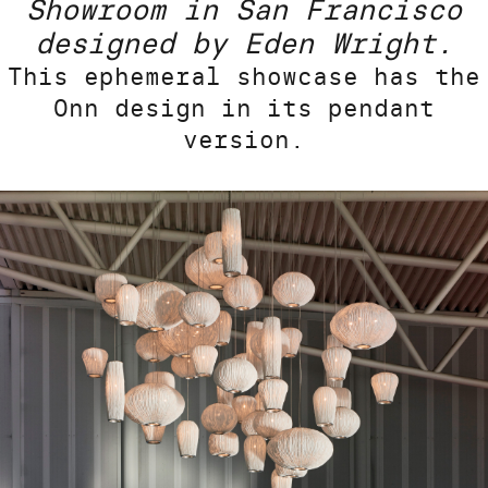
Showroom in San Francisco
designed by Eden Wright.
This ephemeral showcase has the
Onn design in its pendant
version.