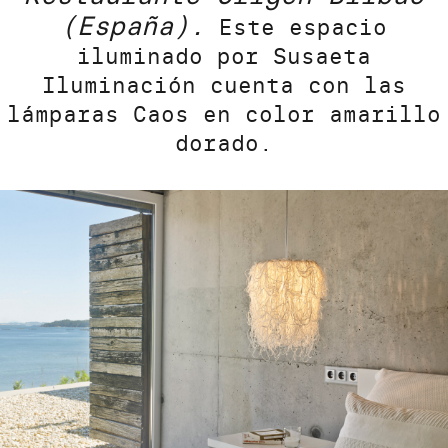
(España).
Este espacio
iluminado por Susaeta
Iluminación cuenta con las
lámparas Caos en color amarillo
dorado.