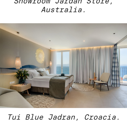
Showroom Jardan Store,
Australia.
Tui Blue Jadran, Croacia.