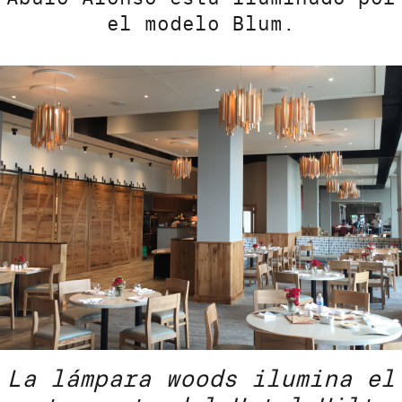
el modelo Blum.
La lámpara woods ilumina el