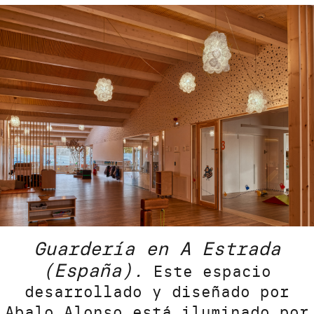
Guardería en A Estrada
(España).
Este espacio
desarrollado y diseñado por
Abalo Alonso está iluminado por