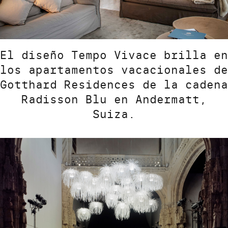
El diseño Tempo Vivace brilla en
los apartamentos vacacionales de
Gotthard Residences de la cadena
Radisson Blu en Andermatt,
Suiza.