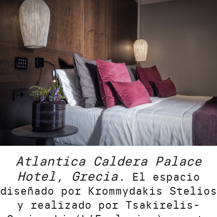
Atlantica Caldera Palace
Hotel, Grecia.
El espacio
diseñado por Krommydakis Stelios
y realizado por Tsakirelis-