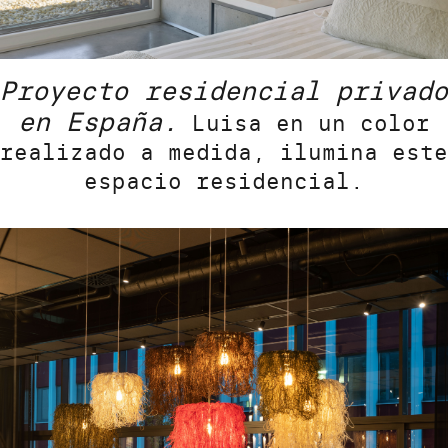
Proyecto residencial privado
en España.
Luisa en un color
realizado a medida, ilumina este
espacio residencial.