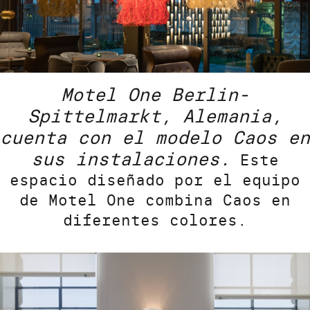
Motel One Berlin-
Spittelmarkt, Alemania,
cuenta con el modelo Caos en
sus instalaciones.
Este
espacio diseñado por el equipo
de Motel One combina Caos en
diferentes colores.