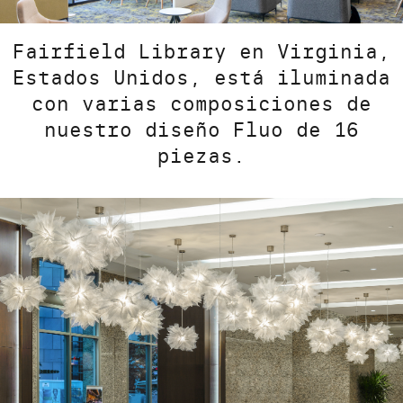
Fairfield Library en Virginia,
Estados Unidos, está iluminada
con varias composiciones de
nuestro diseño Fluo de 16
piezas.