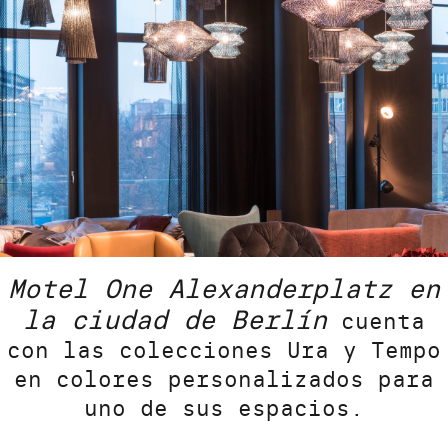
Motel One Alexanderplatz en
la ciudad de Berlín
cuenta
con las colecciones Ura y Tempo
en colores personalizados para
uno de sus espacios.