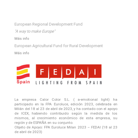
European Regional Development Fund
"A way to make Europe"
Más info
European Agricultural Fund for Rural Development
Más info
La empresa Calor Color S.L. ( a-emotional light) ha
participado en la FPA Euroluce, edición 2023, celebrada en
Milán del 18 al 23 de abril de 2023, y ha contado con el apoyo
de ICEX, habiendo contribuido según la medida de los
mismos, al crecimiento económico de esta empresa, su
región y de ESPAÑA en su conjunto.
Objeto de Apoyo: FPA Euroluce Milan 2023 – FEDAI (18 al 23
de abril de 2023)