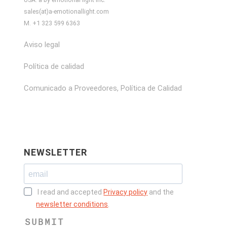
sales(at)a-emotionallight.com
M. +1 323 599 6363
Aviso legal
Política de calidad
Comunicado a Proveedores, Política de Calidad
NEWSLETTER
I read and accepted
Privacy policy
and the
newsletter conditions
.
SUBMIT