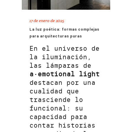
17 de enero de 2025
La luz poética: formas complejas
para arquitecturas puras
En el universo de
la iluminación,
las lámparas de
a·emotional light
destacan por una
cualidad que
trasciende lo
funcional: su
capacidad para
contar historias