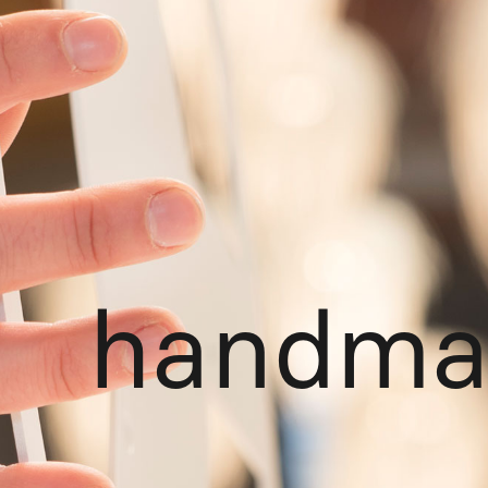
handma