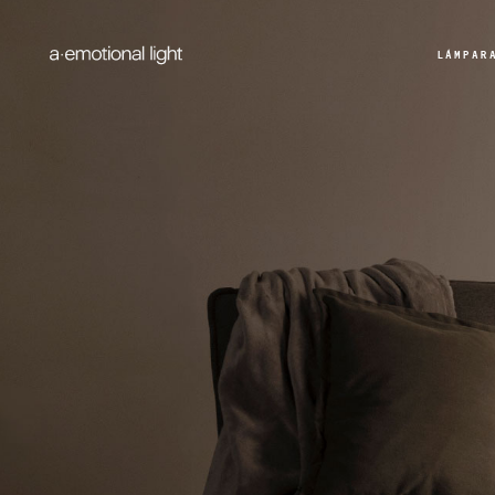
LÁMPAR