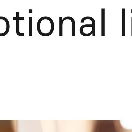
tional l