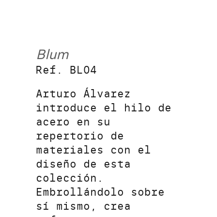
Blum
Ref. BL04
Arturo Álvarez
introduce el hilo de
acero en su
repertorio de
materiales con el
diseño de esta
colección.
Embrollándolo sobre
sí mismo, crea