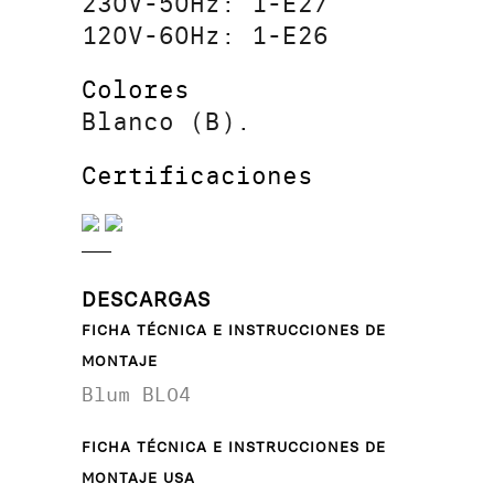
230V-50Hz: 1-E27
120V-60Hz: 1-E26
Colores
Blanco (B).
Certificaciones
DESCARGAS
FICHA TÉCNICA E INSTRUCCIONES DE
MONTAJE
Blum BL04
FICHA TÉCNICA E INSTRUCCIONES DE
MONTAJE USA