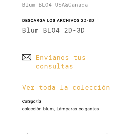
Blum BL04 USA&Canada
DESCARGA LOS ARCHIVOS 2D-3D
Blum BL04 2D-3D
Envíanos tus
consultas
Ver toda la colección
Categoría
colección blum, Lámparas colgantes