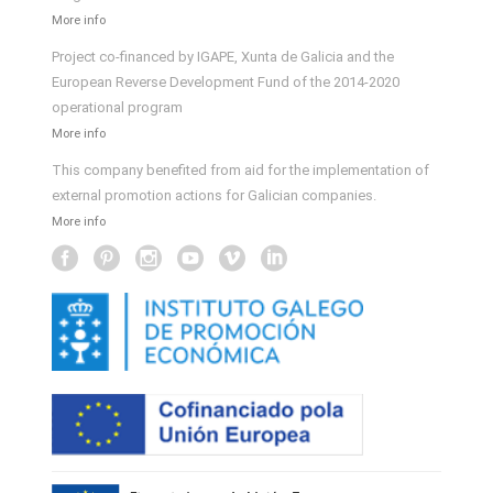
More info
Project co-financed by IGAPE, Xunta de Galicia and the
European Reverse Development Fund of the 2014-2020
operational program
More info
This company benefited from aid for the implementation of
external promotion actions for Galician companies.
More info