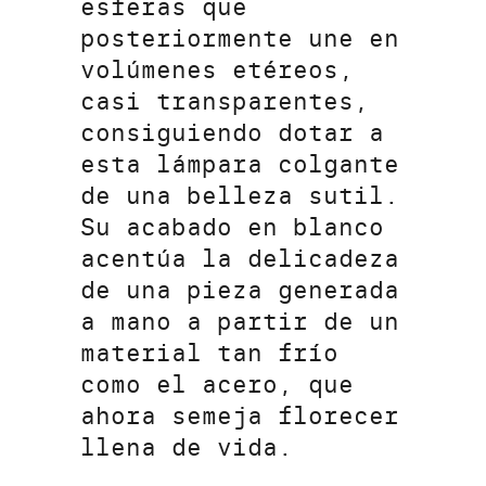
esferas que
posteriormente une en
volúmenes etéreos,
casi transparentes,
consiguiendo dotar a
esta lámpara colgante
de una belleza sutil.
Su acabado en blanco
acentúa la delicadeza
de una pieza generada
a mano a partir de un
material tan frío
como el acero, que
ahora semeja florecer
llena de vida.