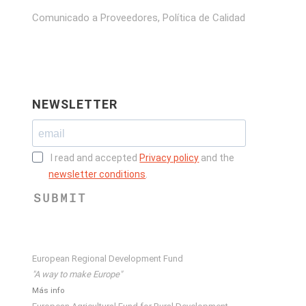
Comunicado a Proveedores, Política de Calidad
NEWSLETTER
I read and accepted
Privacy policy
and the
newsletter conditions
.
SUBMIT
European Regional Development Fund
"A way to make Europe"
Más info