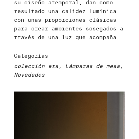
su diseño atemporal, dan como
resultado una calidez lumínica
con unas proporciones clásicas
para crear ambientes sosegados a
través de una luz que acompaña.
Categorías
colección era, Lámparas de mesa,
Novedades