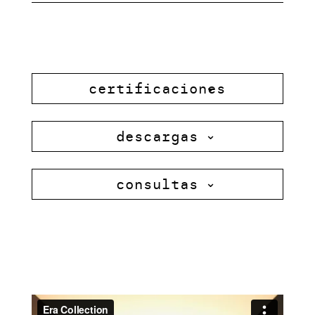
certificaciones
descargas
consultas