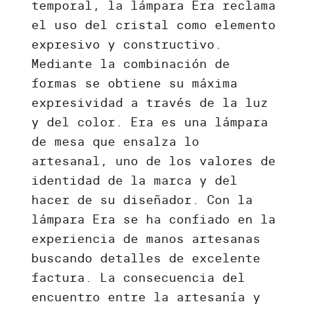
temporal, la lámpara Era reclama
el uso del cristal como elemento
expresivo y constructivo.
Mediante la combinación de
formas se obtiene su máxima
expresividad a través de la luz
y del color. Era es una lámpara
de mesa que ensalza lo
artesanal, uno de los valores de
identidad de la marca y del
hacer de su diseñador. Con la
lámpara Era se ha confiado en la
experiencia de manos artesanas
buscando detalles de excelente
factura. La consecuencia del
encuentro entre la artesanía y