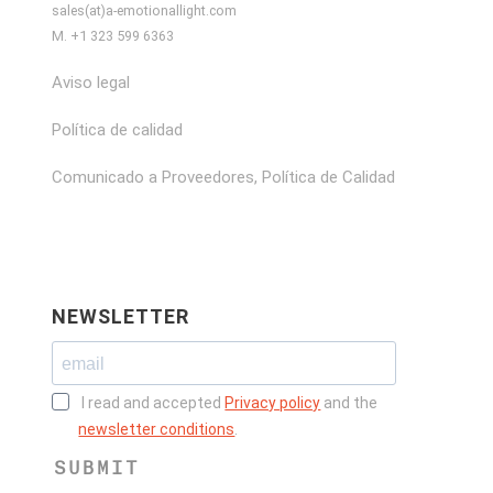
sales(at)a-emotionallight.com
M. +1 323 599 6363
Aviso legal
Política de calidad
Comunicado a Proveedores, Política de Calidad
NEWSLETTER
I read and accepted
Privacy policy
and the
newsletter conditions
.
SUBMIT