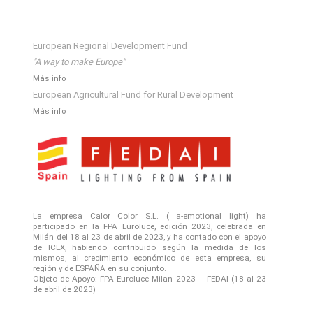
European Regional Development Fund
"A way to make Europe"
Más info
European Agricultural Fund for Rural Development
Más info
La empresa Calor Color S.L. ( a-emotional light) ha
participado en la FPA Euroluce, edición 2023, celebrada en
Milán del 18 al 23 de abril de 2023, y ha contado con el apoyo
de ICEX, habiendo contribuido según la medida de los
mismos, al crecimiento económico de esta empresa, su
región y de ESPAÑA en su conjunto.
Objeto de Apoyo: FPA Euroluce Milan 2023 – FEDAI (18 al 23
de abril de 2023)