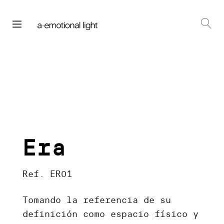
Era
Ref. ER01
Tomando la referencia de su
definición como espacio físico y