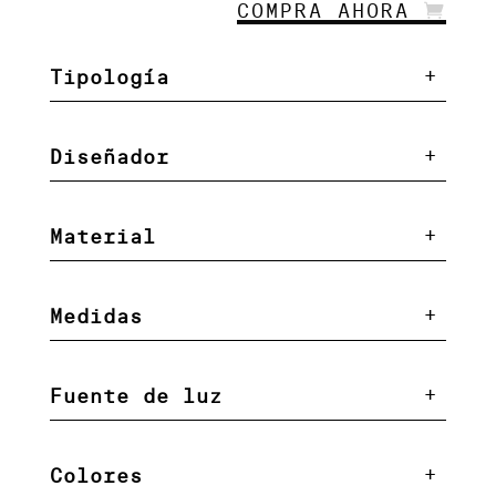
COMPRA AHORA
Tipología
Diseñador
Material
Medidas
Fuente de luz
Colores