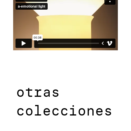
otras
colecciones