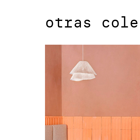
otras cole