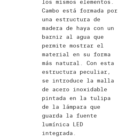
los mismos elementos.
Cambo está formada por
una estructura de
madera de haya con un
barniz al agua que
permite mostrar el
material en su forma
más natural. Con esta
estructura peculiar,
se introduce la malla
de acero inoxidable
pintada en la tulipa
de la lámpara que
guarda la fuente
lumínica LED
integrada.