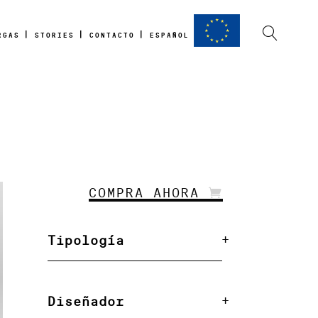
RGAS
STORIES
CONTACTO
ESPAÑOL
COMPRA AHORA
Tipología
Diseñador