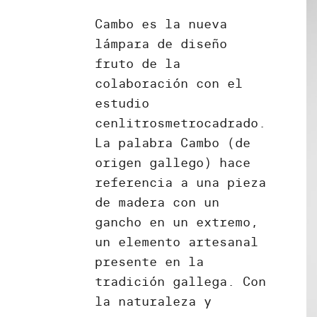
Cambo es la nueva
lámpara de diseño
fruto de la
colaboración con el
estudio
cenlitrosmetrocadrado.
La palabra Cambo (de
origen gallego) hace
referencia a una pieza
de madera con un
gancho en un extremo,
un elemento artesanal
presente en la
tradición gallega. Con
la naturaleza y