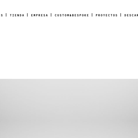
AS
TIENDA
EMPRESA
CUSTOM&BESPOKE
PROYECTOS
DESCA