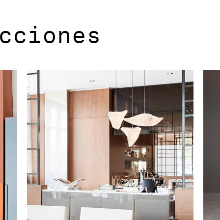
cciones