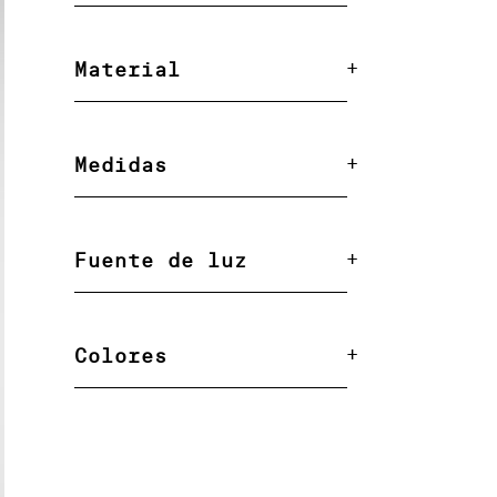
Material
Medidas
Fuente de luz
Colores