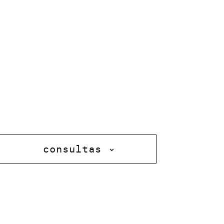
consultas