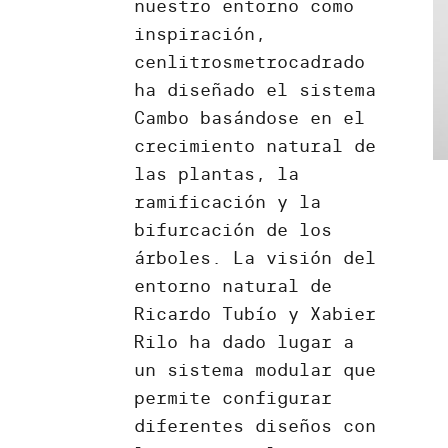
nuestro entorno como
inspiración,
cenlitrosmetrocadrado
ha diseñado el sistema
Cambo basándose en el
crecimiento natural de
las plantas, la
ramificación y la
bifurcación de los
árboles. La visión del
entorno natural de
Ricardo Tubío y Xabier
Rilo ha dado lugar a
un sistema modular que
permite configurar
diferentes diseños con