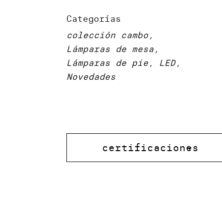
Categorías
colección cambo,
Lámparas de mesa,
Lámparas de pie, LED,
Novedades
certificaciones