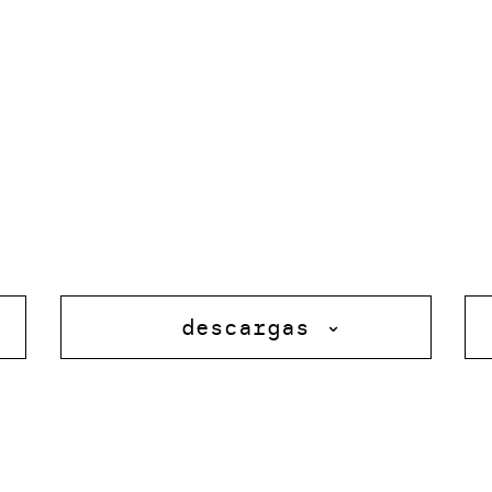
descargas