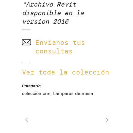
*Archivo Revit
disponible en la
version 2016
Envíanos tus
consultas
Ver toda la colección
Categoría
colección onn, Lámparas de mesa