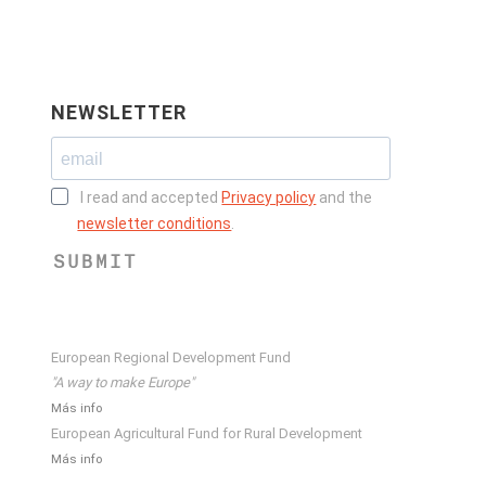
NEWSLETTER
I read and accepted
Privacy policy
and the
newsletter conditions
.
SUBMIT
European Regional Development Fund
"A way to make Europe"
Más info
European Agricultural Fund for Rural Development
Más info