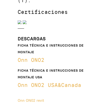
(T).
Certificaciones
DESCARGAS
FICHA TÉCNICA E INSTRUCCIONES DE
MONTAJE
Onn ON02
FICHA TÉCNICA E INSTRUCCIONES DE
MONTAJE USA
Onn ON02 USA&Canada
Onn ON02 revit