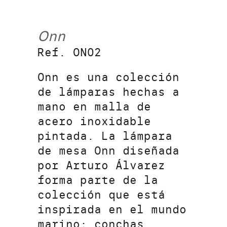
Onn
Ref. ON02
Onn es una colección
de lámparas hechas a
mano en malla de
acero inoxidable
pintada. La lámpara
de mesa Onn diseñada
por Arturo Álvarez
forma parte de la
colección que está
inspirada en el mundo
marino; conchas,