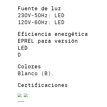
Fuente de luz
230V-50Hz: LED
120V-60Hz: LED
Eficiencia energética
EPREL para versión
LED
D
Colores
Blanco (B).
Certificaciones