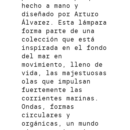
hecho a mano y
diseñado por Arturo
Álvarez. Esta lámpara
forma parte de una
colección que está
inspirada en el fondo
del mar en
movimiento, lleno de
vida, las majestuosas
olas que impulsan
fuertemente las
corrientes marinas.
Ondas, formas
circulares y
orgánicas, un mundo