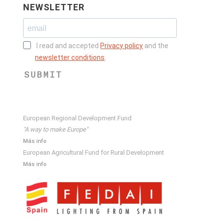
NEWSLETTER
I read and accepted
Privacy policy
and the
newsletter conditions
.
SUBMIT
European Regional Development Fund
"A way to make Europe"
Más info
European Agricultural Fund for Rural Development
Más info