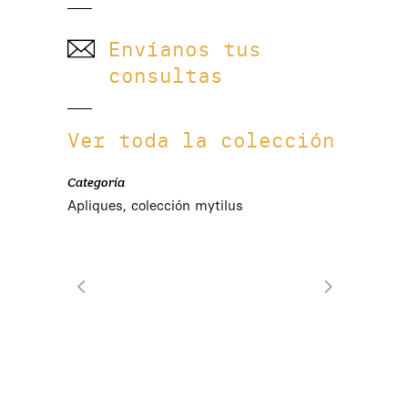
Envíanos tus
consultas
Ver toda la colección
Categoría
Apliques, colección mytilus