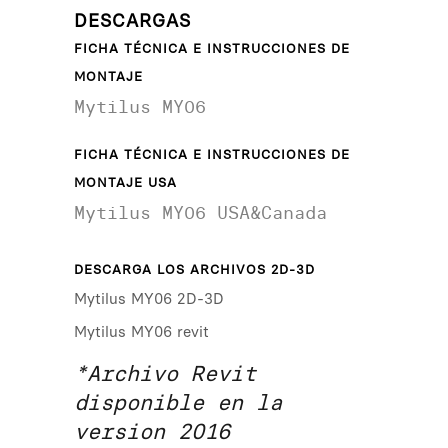
DESCARGAS
FICHA TÉCNICA E INSTRUCCIONES DE
MONTAJE
Mytilus MY06
FICHA TÉCNICA E INSTRUCCIONES DE
MONTAJE USA
Mytilus MY06 USA&Canada
DESCARGA LOS ARCHIVOS 2D-3D
Mytilus MY06 2D-3D
Mytilus MY06 revit
*Archivo Revit
disponible en la
version 2016