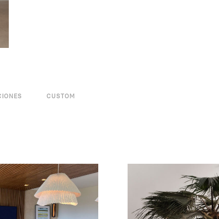
CIONES
CUSTOM