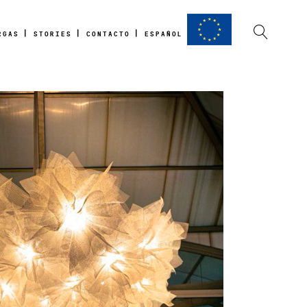
RGAS
STORIES
CONTACTO
ESPAÑOL