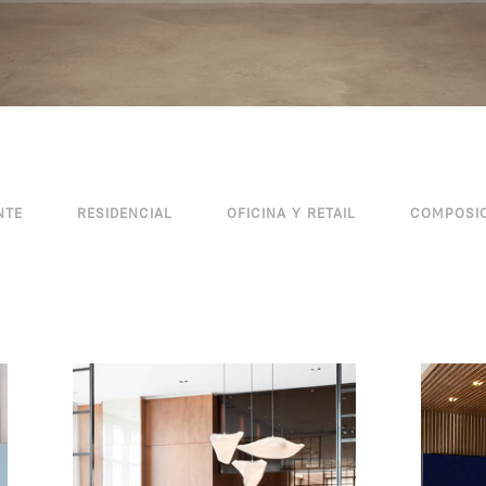
NTE
RESIDENCIAL
OFICINA Y RETAIL
COMPOSI