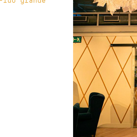
Fluo grande