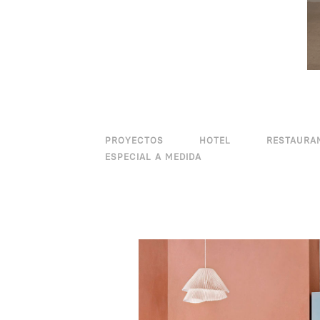
PROYECTOS
HOTEL
RESTAURA
ESPECIAL A MEDIDA