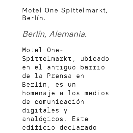
Motel One Spittelmarkt,
Berlín.
Berlín, Alemania.
Motel One-
Spittelmarkt, ubicado
en el antiguo barrio
de la Prensa en
Berlín, es un
homenaje a los medios
de comunicación
digitales y
analógicos. Este
edificio declarado