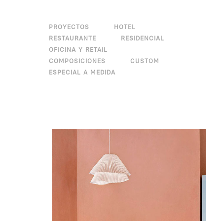
PROYECTOS
HOTEL
RESTAURANTE
RESIDENCIAL
OFICINA Y RETAIL
COMPOSICIONES
CUSTOM
ESPECIAL A MEDIDA