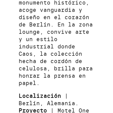
monumento histórico,
acoge vanguardia y
diseño en el corazón
de Berlín. En la zona
lounge, convive arte
y un estilo
industrial donde
Caos, la colección
hecha de cordón de
celulosa, brilla para
honrar la prensa en
papel.
Localización
|
Berlín, Alemania.
Proyecto
| Motel One