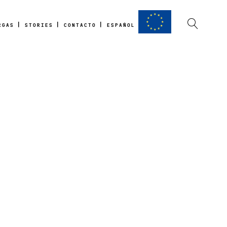
RGAS
STORIES
CONTACTO
ESPAÑOL