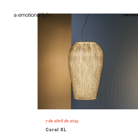
LÁMPAR
7 de abril de 2025
Coral XL