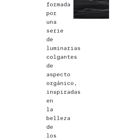
formada
por
una
serie
de
luminarias
colgantes
de
aspecto
orgánico,
inspiradas
en
la
belleza
de
los