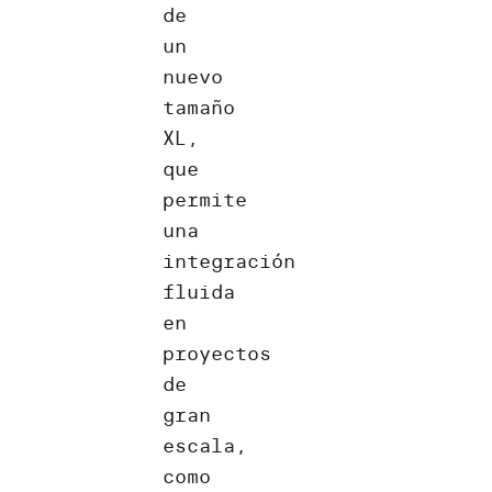
de
un
nuevo
tamaño
XL,
que
permite
una
integración
fluida
en
proyectos
de
gran
escala,
como