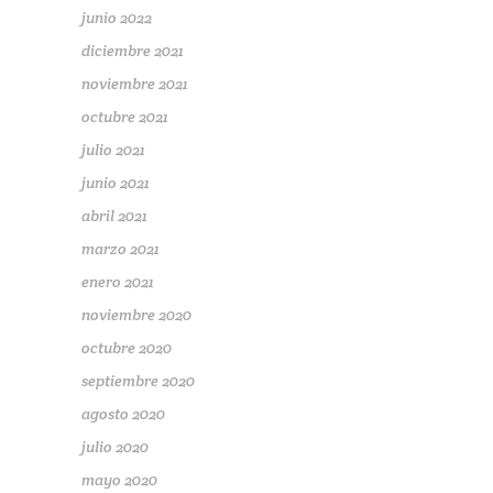
junio 2022
diciembre 2021
noviembre 2021
octubre 2021
julio 2021
junio 2021
abril 2021
marzo 2021
enero 2021
noviembre 2020
octubre 2020
septiembre 2020
agosto 2020
julio 2020
mayo 2020