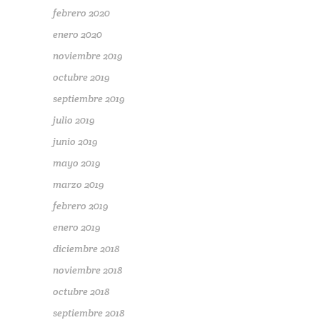
febrero 2020
enero 2020
noviembre 2019
octubre 2019
septiembre 2019
julio 2019
junio 2019
mayo 2019
marzo 2019
febrero 2019
enero 2019
diciembre 2018
noviembre 2018
octubre 2018
septiembre 2018