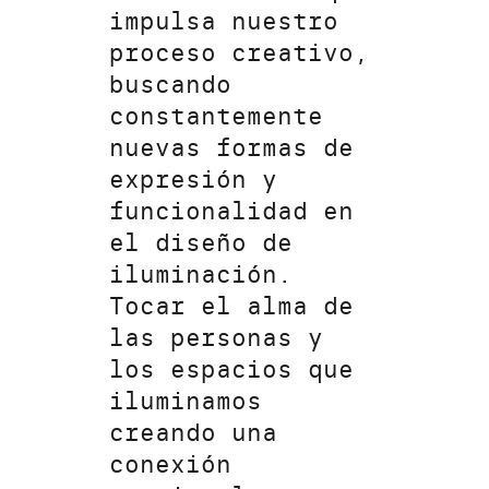
impulsa nuestro
proceso creativo,
buscando
constantemente
nuevas formas de
expresión y
funcionalidad en
el diseño de
iluminación.
Tocar el alma de
las personas y
los espacios que
iluminamos
creando una
conexión