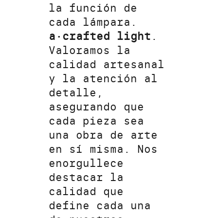
la función de
cada lámpara.
a·crafted light
.
Valoramos la
calidad artesanal
y la atención al
detalle,
asegurando que
cada pieza sea
una obra de arte
en sí misma. Nos
enorgullece
destacar la
calidad que
define cada una