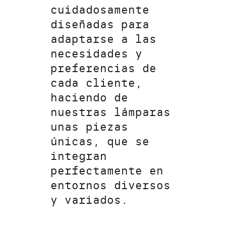
cuidadosamente
diseñadas para
adaptarse a las
necesidades y
preferencias de
cada cliente,
haciendo de
nuestras lámparas
unas piezas
únicas, que se
integran
perfectamente en
entornos diversos
y variados.