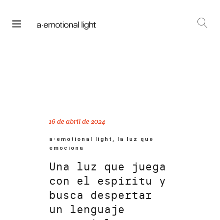
16 de abril de 2024
a·emotional light, la luz que
emociona
Una luz que juega
con el espíritu y
busca despertar
un lenguaje