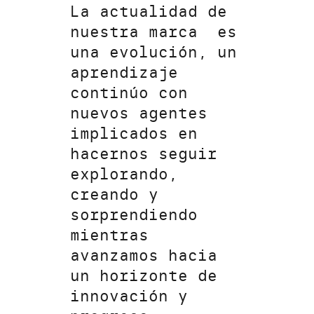
La actualidad de
nuestra marca es
una evolución, un
aprendizaje
continúo con
nuevos agentes
implicados en
hacernos seguir
explorando,
creando y
sorprendiendo
mientras
avanzamos hacia
un horizonte de
innovación y