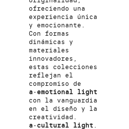
originalidad,
ofreciendo una
experiencia única
y emocionante.
Con formas
dinámicas y
materiales
innovadores,
estas colecciones
reflejan el
compromiso de
a·emotional light
con la vanguardia
en el diseño y la
creatividad.
a·cultural light
.