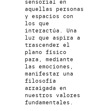
sensorial en
aquellas personas
y espacios con
los que
interactúa. Una
luz que aspira a
trascender el
plano físico
para, mediante
las emociones,
manifestar una
filosofía
arraigada en
nuestros valores
fundamentales.