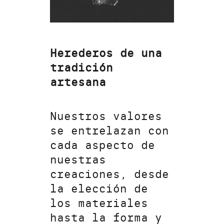
Herederos de una
tradición
artesana
Nuestros valores
se entrelazan con
cada aspecto de
nuestras
creaciones, desde
la elección de
los materiales
hasta la forma y