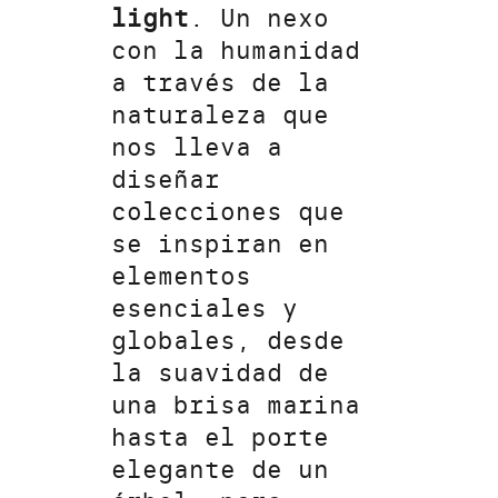
light
. Un nexo
con la humanidad
a través de la
naturaleza que
nos lleva a
diseñar
colecciones que
se inspiran en
elementos
esenciales y
globales, desde
la suavidad de
una brisa marina
hasta el porte
elegante de un