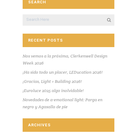
SEARCH
RECENT POSTS
Nos vemos a la próxima, Clerkenwell Design
Week 2026
¡Ha sido todo un placer, LEDucation 2026!
¡Gracias, Light + Building 2026!
¡Euroluce 2025 algo inolvidable!
Novedades de a·emotional light: Parga en
negro y Agasallo de pie
ARCHIVES