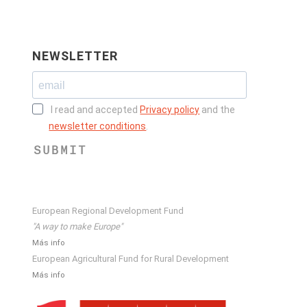
NEWSLETTER
I read and accepted
Privacy policy
and the
newsletter conditions
.
SUBMIT
European Regional Development Fund
"A way to make Europe"
Más info
European Agricultural Fund for Rural Development
Más info