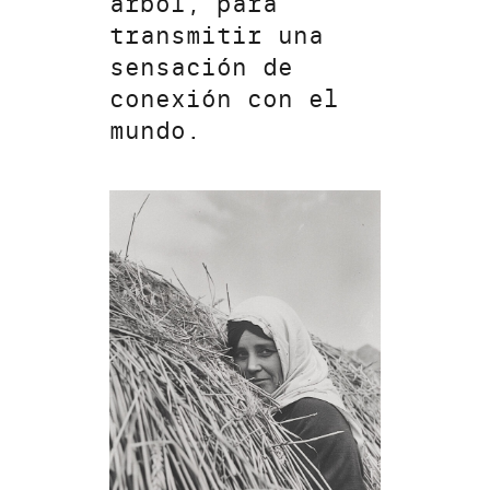
árbol, para
transmitir una
sensación de
conexión con el
mundo.