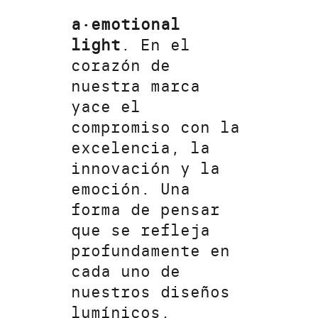
a·emotional
light
. En el
corazón de
nuestra marca
yace el
compromiso con la
excelencia, la
innovación y la
emoción. Una
forma de pensar
que se refleja
profundamente en
cada uno de
nuestros diseños
lumínicos,