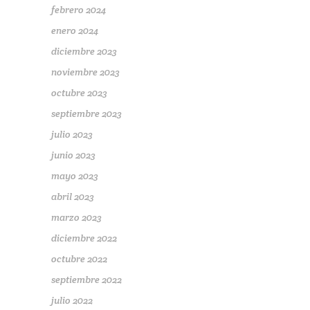
febrero 2024
enero 2024
diciembre 2023
noviembre 2023
octubre 2023
septiembre 2023
julio 2023
junio 2023
mayo 2023
abril 2023
marzo 2023
diciembre 2022
octubre 2022
septiembre 2022
julio 2022