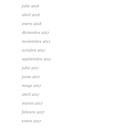
julio 2018
abril 2018
enero 2018
diciembre 2017
noviembre 2017
octubre 2017
septiembre 2017
julio 2017
junio 2017
mayo 2017
abril 2017
marzo 2017
febrero 2017
enero 2017