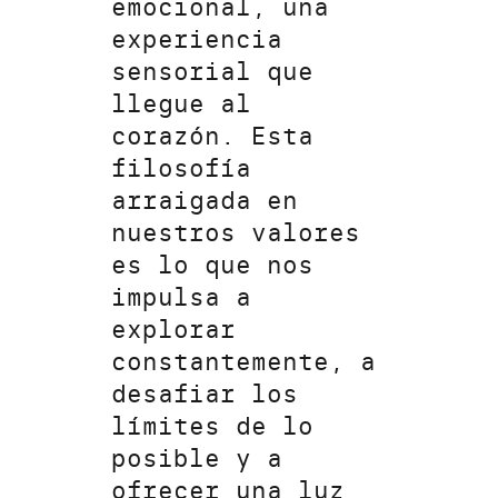
emocional, una
experiencia
sensorial que
llegue al
corazón. Esta
filosofía
arraigada en
nuestros valores
es lo que nos
impulsa a
explorar
constantemente, a
desafiar los
límites de lo
posible y a
ofrecer una luz