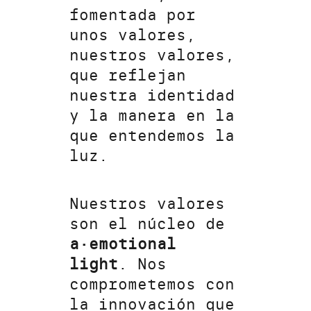
fomentada por
unos valores,
nuestros valores,
que reflejan
nuestra identidad
y la manera en la
que entendemos la
luz.
Nuestros valores
son el núcleo de
a·emotional
light
. Nos
comprometemos con
la innovación que