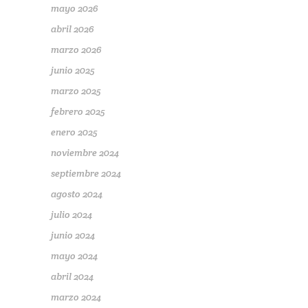
mayo 2026
abril 2026
marzo 2026
junio 2025
marzo 2025
febrero 2025
enero 2025
noviembre 2024
septiembre 2024
agosto 2024
julio 2024
junio 2024
mayo 2024
abril 2024
marzo 2024