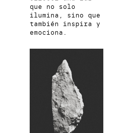
que no solo
ilumina, sino que
también inspira y
emociona.