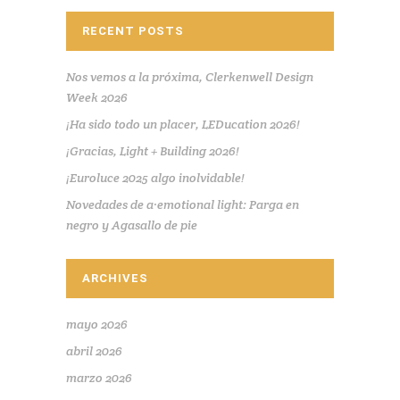
RECENT POSTS
Nos vemos a la próxima, Clerkenwell Design
Week 2026
¡Ha sido todo un placer, LEDucation 2026!
¡Gracias, Light + Building 2026!
¡Euroluce 2025 algo inolvidable!
Novedades de a·emotional light: Parga en
negro y Agasallo de pie
ARCHIVES
mayo 2026
abril 2026
marzo 2026