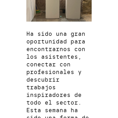
Ha sido una gran
oportunidad para
encontrarnos con
los asistentes,
conectar con
profesionales y
descubrir
trabajos
inspiradores de
todo el sector.
Esta semana ha
sido una forma de