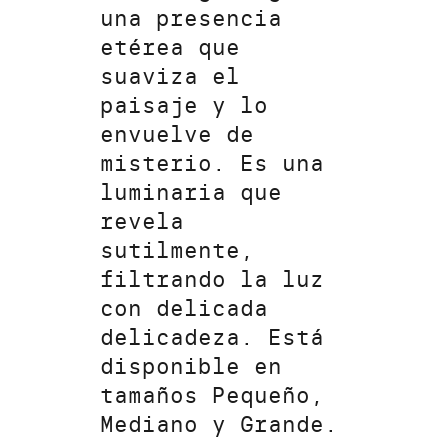
una presencia
etérea que
suaviza el
paisaje y lo
envuelve de
misterio. Es una
luminaria que
revela
sutilmente,
filtrando la luz
con delicada
delicadeza. Está
disponible en
tamaños Pequeño,
Mediano y Grande.