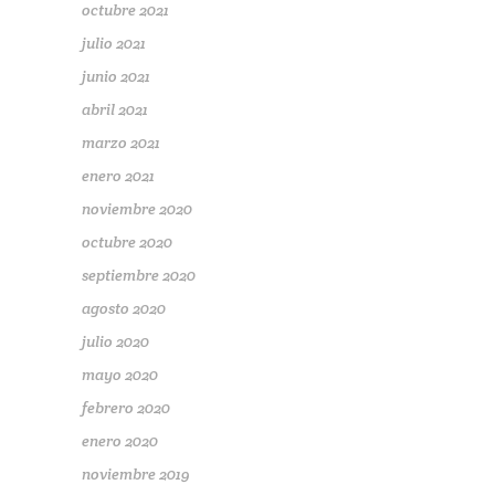
octubre 2021
julio 2021
junio 2021
abril 2021
marzo 2021
enero 2021
noviembre 2020
octubre 2020
septiembre 2020
agosto 2020
julio 2020
mayo 2020
febrero 2020
enero 2020
noviembre 2019