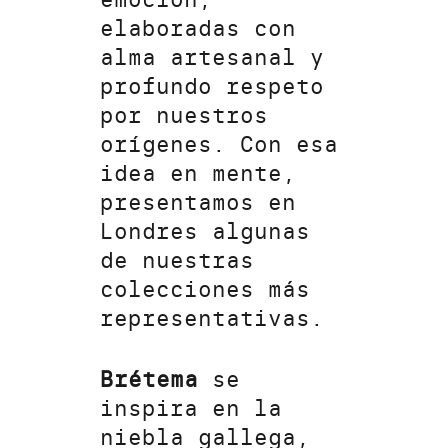
elaboradas con
alma artesanal y
profundo respeto
por nuestros
orígenes. Con esa
idea en mente,
presentamos en
Londres algunas
de nuestras
colecciones más
representativas.
Brétema
se
inspira en la
niebla gallega,