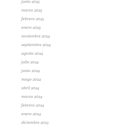
junio 2025
marzo 2025
febrero 2025
enero 2025
noviembre 2024
septiembre 2024
agosto 2024
julio 2024
junio 2024
mayo 2024
abril 2024
marzo 2024
febrero 2024
enero 2024
diciembre 2023