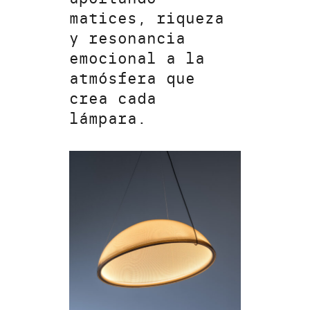
matices, riqueza
y resonancia
emocional a la
atmósfera que
crea cada
lámpara.