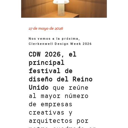
27 de mayo de 2026
Nos vemos a la próxima,
Clerkenwell Design Week 2026
CDW 2026, el
principal
festival de
diseño del Reino
Unido
que reúne
al mayor número
de empresas
creativas y
arquitectos por