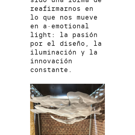
reafirmarnos en
lo que nos mueve
en a·emotional
light: la pasión
por el diseño, la
iluminación y la
innovación
constante.