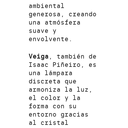
ambiental
generosa, creando
una atmósfera
suave y
envolvente.
Veiga
, también de
Isaac Piñeiro, es
una lámpara
discreta que
armoniza la luz,
el color y la
forma con su
entorno gracias
al cristal