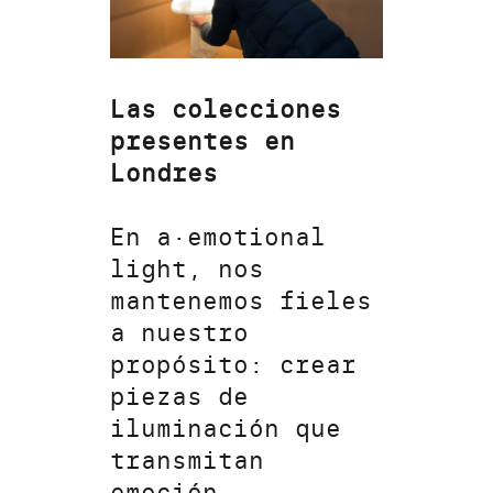
Las colecciones
presentes en
Londres
En a·emotional
light, nos
mantenemos fieles
a nuestro
propósito: crear
piezas de
iluminación que
transmitan
emoción,