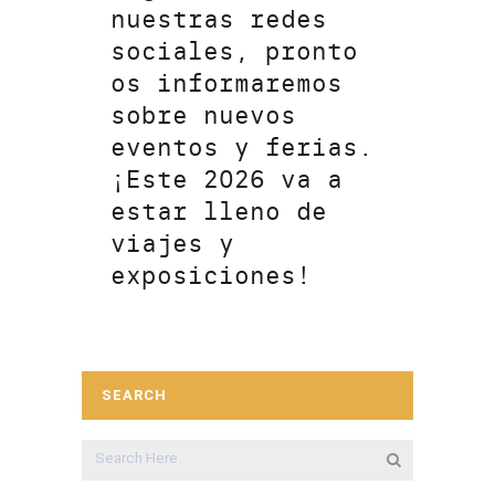
nuestras redes
sociales, pronto
os informaremos
sobre nuevos
eventos y ferias.
¡Este 2026 va a
estar lleno de
viajes y
exposiciones!
SEARCH