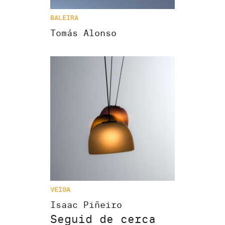
BALEIRA
Tomás Alonso
VEIGA
Isaac Piñeiro
Seguid de cerca