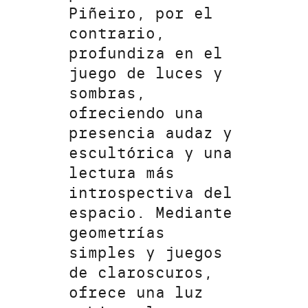
Piñeiro, por el
contrario,
profundiza en el
juego de luces y
sombras,
ofreciendo una
presencia audaz y
escultórica y una
lectura más
introspectiva del
espacio. Mediante
geometrías
simples y juegos
de claroscuros,
ofrece una luz