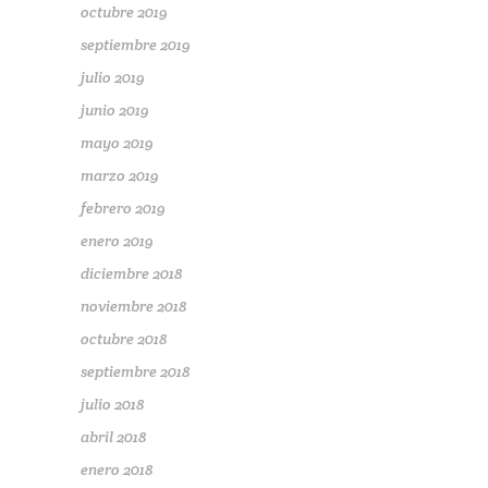
octubre 2019
septiembre 2019
julio 2019
junio 2019
mayo 2019
marzo 2019
febrero 2019
enero 2019
diciembre 2018
noviembre 2018
octubre 2018
septiembre 2018
julio 2018
abril 2018
enero 2018