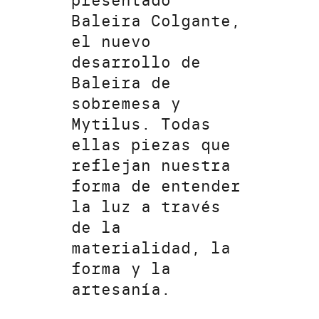
presentado
Baleira Colgante,
el nuevo
desarrollo de
Baleira de
sobremesa y
Mytilus. Todas
ellas piezas que
reflejan nuestra
forma de entender
la luz a través
de la
materialidad, la
forma y la
artesanía.