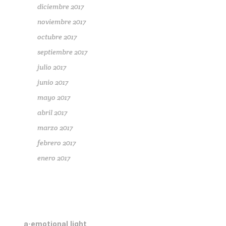
diciembre 2017
noviembre 2017
octubre 2017
septiembre 2017
julio 2017
junio 2017
mayo 2017
abril 2017
marzo 2017
febrero 2017
enero 2017
a·emotional light