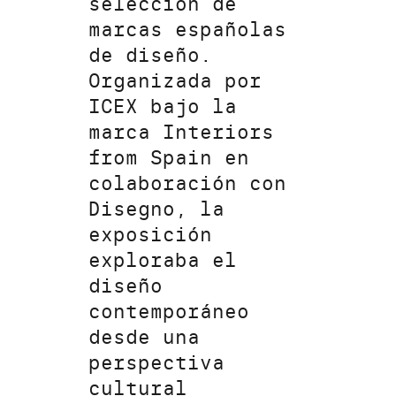
selección de
marcas españolas
de diseño.
Organizada por
ICEX bajo la
marca Interiors
from Spain en
colaboración con
Disegno, la
exposición
exploraba el
diseño
contemporáneo
desde una
perspectiva
cultural