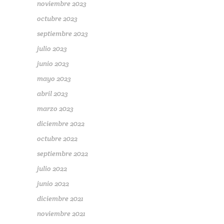
noviembre 2023
octubre 2023
septiembre 2023
julio 2023
junio 2023
mayo 2023
abril 2023
marzo 2023
diciembre 2022
octubre 2022
septiembre 2022
julio 2022
junio 2022
diciembre 2021
noviembre 2021