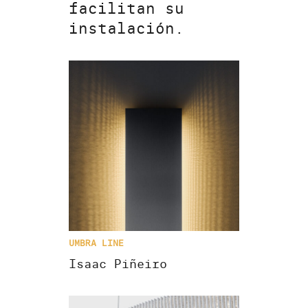
facilitan su
instalación.
UMBRA LINE
Isaac Piñeiro