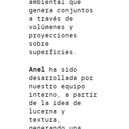
ambiental que
genera conjuntos
a través de
volúmenes y
proyecciones
sobre
superficies.
Anel
ha sido
desarrollada por
nuestro equipo
interno, a partir
de la idea de
lucerna y
textura,
generando una