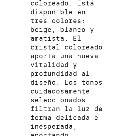
coloreado. Está
disponible en
tres colores:
beige, blanco y
amatista. El
cristal coloreado
aporta una nueva
vitalidad y
profundidad al
diseño. Los tonos
cuidadosamente
seleccionados
filtran la luz de
forma delicada e
inesperada,
aportando