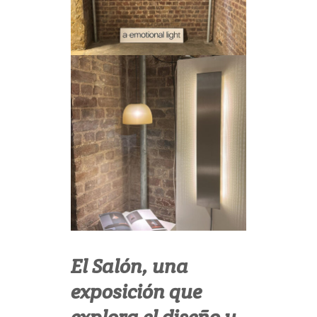
El Salón, una
exposición que