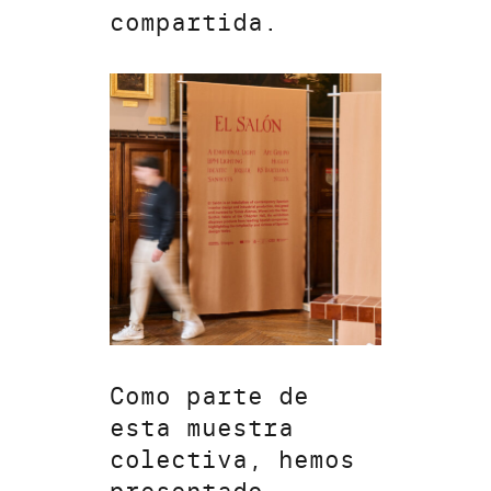
compartida.
Como parte de
esta muestra
colectiva, hemos