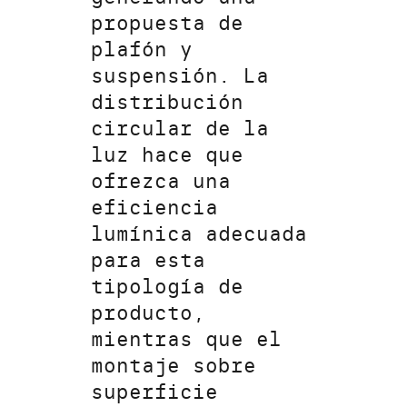
propuesta de
plafón y
suspensión. La
distribución
circular de la
luz hace que
ofrezca una
eficiencia
lumínica adecuada
para esta
tipología de
producto,
mientras que el
montaje sobre
superficie