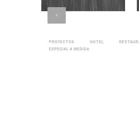
PROYECTOS
HOTEL
RESTAUR
ESPECIAL A MEDIDA