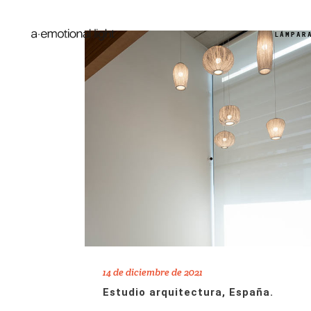
LÁMPAR
14 de diciembre de 2021
Estudio arquitectura, España.