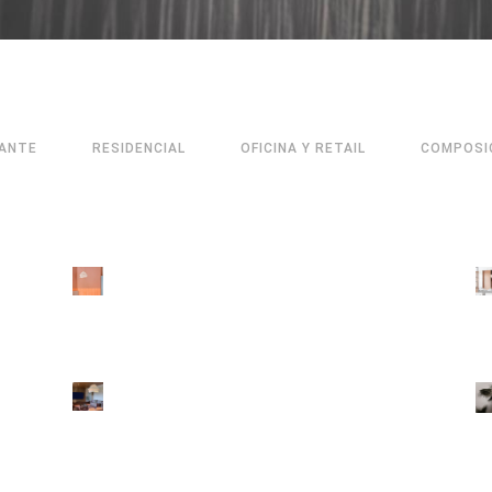
ANTE
RESIDENCIAL
OFICINA Y RETAIL
COMPOSI