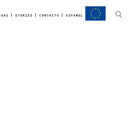
RGAS
STORIES
CONTACTO
ESPAÑOL