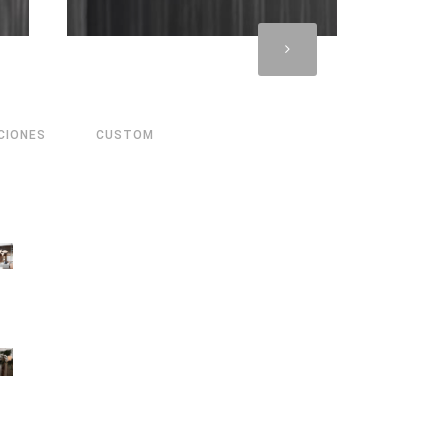
CIONES
CUSTOM